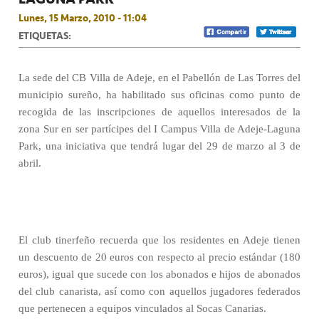
Lunes, 15 Marzo, 2010 - 11:04
ETIQUETAS:
La sede del CB Villa de Adeje, en el Pabellón de Las Torres del
municipio sureño, ha habilitado sus oficinas como punto de
recogida de las inscripciones de aquellos interesados de la
zona Sur en ser partícipes del I Campus Villa de Adeje-Laguna
Park, una iniciativa que tendrá lugar del 29 de marzo al 3 de
abril.
El club tinerfeño recuerda que los residentes en Adeje tienen
un descuento de 20 euros con respecto al precio estándar (180
euros), igual que sucede con los abonados e hijos de abonados
del club canarista, así como con aquellos jugadores federados
que pertenecen a equipos vinculados al Socas Canarias.