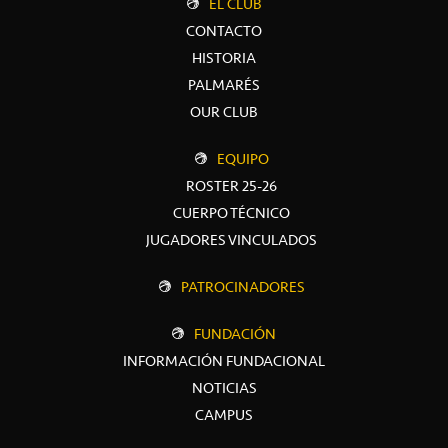
EL CLUB
CONTACTO
HISTORIA
PALMARÉS
OUR CLUB
EQUIPO
ROSTER 25-26
CUERPO TÉCNICO
JUGADORES VINCULADOS
PATROCINADORES
FUNDACIÓN
INFORMACIÓN FUNDACIONAL
NOTICIAS
CAMPUS