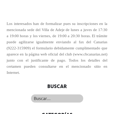
Los interesados han de formalizar pues su inscripciones en la
mencionada sede del Villa de Adeje de lunes a juves de 17:30
a 19:00 horas y los viernes, de 19:00 a 20:30 horas. El trámite
puede agilizarse igualmente enviando al fax del Canarias
(9222-315909) el formulario debidamente cumplimentado que
aparece en la página web oficial del club (www.cbcanarias.net)
junto con el justificante de pago. Todos los detalles del
certamen pueden consultarse en el mencionado sitio en
Internet.
BUSCAR
Buscar...