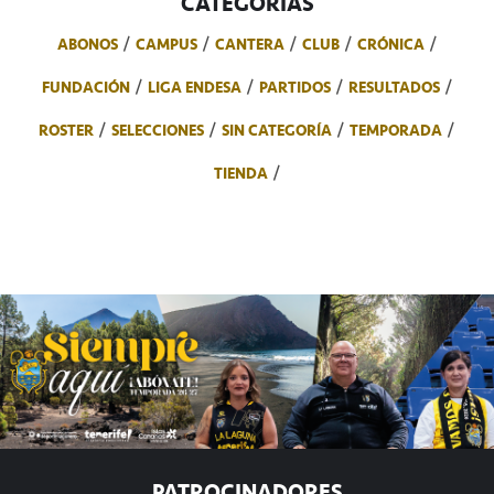
CATEGORÍAS
ABONOS
CAMPUS
CANTERA
CLUB
CRÓNICA
FUNDACIÓN
LIGA ENDESA
PARTIDOS
RESULTADOS
ROSTER
SELECCIONES
SIN CATEGORÍA
TEMPORADA
TIENDA
PATROCINADORES