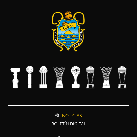
NOTICIAS
BOLETÍN DIGITAL