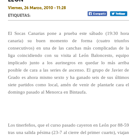
Viernes, 26 Marzo, 2010 - 11:28
ETIQUETAS:
El Socas Canarias pone a prueba este sábado (19:30 hora
canaria) su buen momento de forma (cuatro triunfos
consecutivos) en una de las canchas más complicadas de la
liga coincidiendo con su visita al León Baloncesto, equipo
implicado junto a los aurinegros en quedar lo más arriba
posible de cara a las series de ascenso. El grupo de Javier de
Grado es ahora mismo sexto y ha ganado seis de sus últimos
siete partidos como local, amén de venir de plantarle cara el
domingo pasado al Menorca en Bintaufa.
Los tinerfeños, que el curso pasado cayeron en León por 88-59
tras una salida pésima (23-7 al cierre del primer cuarto), viajan