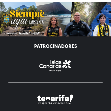
PATROCINADORES