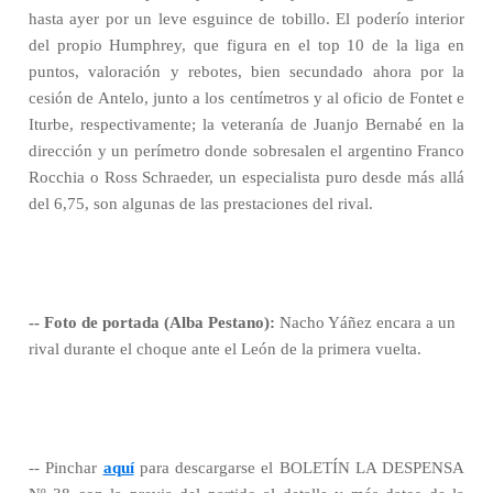
hasta ayer por un leve esguince de tobillo. El poderío interior
del propio Humphrey, que figura en el top 10 de la liga en
puntos, valoración y rebotes, bien secundado ahora por la
cesión de Antelo, junto a los centímetros y al oficio de Fontet e
Iturbe, respectivamente; la veteranía de Juanjo Bernabé en la
dirección y un perímetro donde sobresalen el argentino Franco
Rocchia o Ross Schraeder, un especialista puro desde más allá
del 6,75, son algunas de las prestaciones del rival.
-- Foto de portada (Alba Pestano):
Nacho Yáñez encara a un
rival durante el choque ante el León de la primera vuelta.
-- Pinchar
aquí
para descargarse el BOLETÍN LA DESPENSA