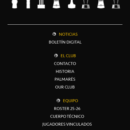
NOTICIAS
BOLETÍN DIGITAL
EL CLUB
CONTACTO
HISTORIA
PALMARÉS
OUR CLUB
EQUIPO
ROSTER 25-26
CUERPO TÉCNICO
JUGADORES VINCULADOS