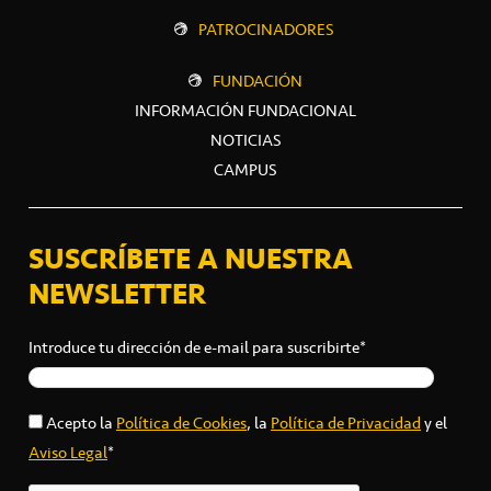
PATROCINADORES
FUNDACIÓN
INFORMACIÓN FUNDACIONAL
NOTICIAS
CAMPUS
SUSCRÍBETE A NUESTRA
NEWSLETTER
Introduce tu dirección de e-mail para suscribirte*
Acepto la
Política de Cookies
, la
Política de Privacidad
y el
Aviso Legal
*