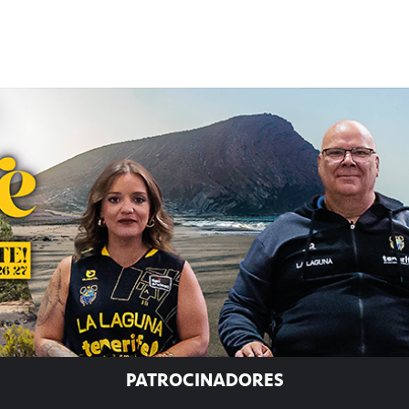
PATROCINADORES