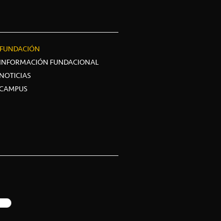
FUNDACIÓN
INFORMACIÓN FUNDACIONAL
NOTICIAS
CAMPUS