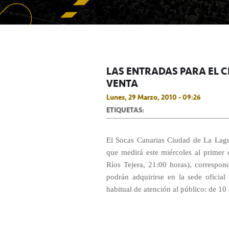
LAS ENTRADAS PARA EL C
VENTA
Lunes, 29 Marzo, 2010 - 09:26
ETIQUETAS:
El Socas Canarias Ciudad de La Lagun
que medirá este miércoles al primer 
Ríos Tejera, 21:00 horas), correspon
podrán adquirirse en la sede oficial
habitual de atención al público: de 10