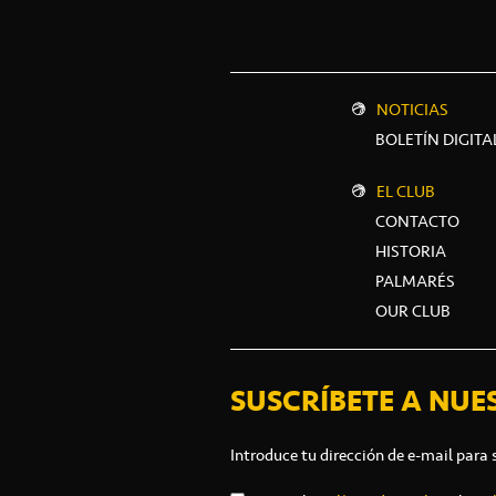
NOTICIAS
BOLETÍN DIGITA
EL CLUB
CONTACTO
HISTORIA
PALMARÉS
OUR CLUB
SUSCRÍBETE A NUE
Introduce tu dirección de e-mail para 