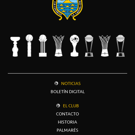
NOTICIAS
BOLETÍN DIGITAL
EL CLUB
CONTACTO
HISTORIA
PALMARÉS