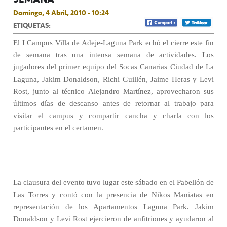
Domingo, 4 Abril, 2010 - 10:24
ETIQUETAS:
El I Campus Villa de Adeje-Laguna Park echó el cierre este fin
de semana tras una intensa semana de actividades. Los
jugadores del primer equipo del Socas Canarias Ciudad de La
Laguna, Jakim Donaldson, Richi Guillén, Jaime Heras y Levi
Rost, junto al técnico Alejandro Martínez, aprovecharon sus
últimos días de descanso antes de retornar al trabajo para
visitar el campus y compartir cancha y charla con los
participantes en el certamen.
La clausura del evento tuvo lugar este sábado en el Pabellón de
Las Torres y contó con la presencia de Nikos Maniatas en
representación de los Apartamentos Laguna Park. Jakim
Donaldson y Levi Rost ejercieron de anfitriones y ayudaron al