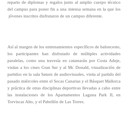
reparto de diplomas y regalos junto al amplio cuerpo técnico
del campus para poner fin a una intensa semana en la que los
jóvenes inscritos disfrutaron de un campus diferente.
Así al margen de los entrenamientos específicos de baloncesto,
los participantes han disfrutado de múltiples actividades
paralelas, como una travesía en catamarán por Costa Adeje,
visitas a los cines Gran Sur y al Mc Donald, visualización de
partidos en la sala Saturn de audiovisuales, visita al partido del
pasado miércoles entre el Socas Canarias y el Básquet Mallorca
y práctica de otras disciplinas deportivas llevadas a cabo entre
las instalaciones de los Apartamentos Laguna Park II, en
Torviscas Alto, y el Pabellón de Las Torres.