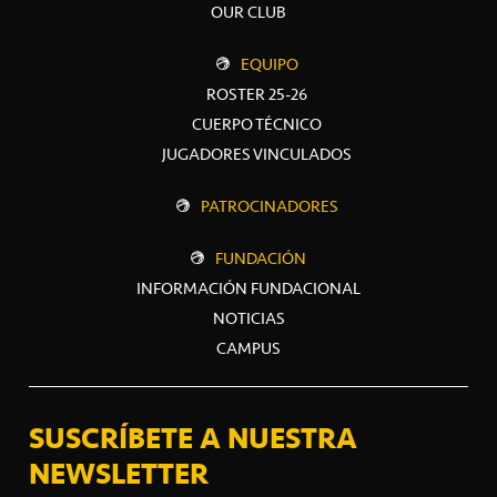
OUR CLUB
EQUIPO
ROSTER 25-26
CUERPO TÉCNICO
JUGADORES VINCULADOS
PATROCINADORES
FUNDACIÓN
INFORMACIÓN FUNDACIONAL
NOTICIAS
CAMPUS
SUSCRÍBETE A NUESTRA
NEWSLETTER