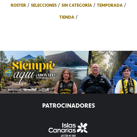
ROSTER
SELECCIONES
SIN CATEGORÍA
TEMPORADA
TIENDA
PATROCINADORES