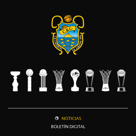
NOTICIAS
BOLETÍN DIGITAL