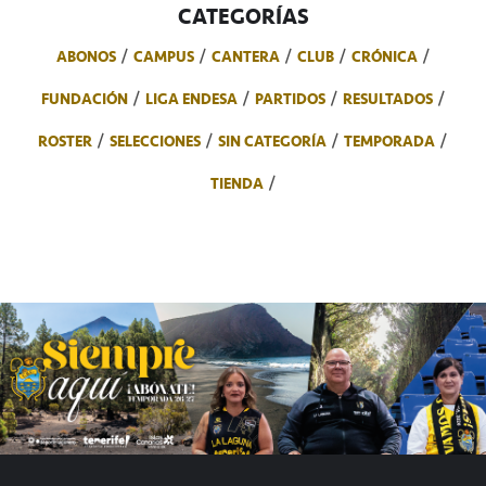
CATEGORÍAS
ABONOS
CAMPUS
CANTERA
CLUB
CRÓNICA
FUNDACIÓN
LIGA ENDESA
PARTIDOS
RESULTADOS
ROSTER
SELECCIONES
SIN CATEGORÍA
TEMPORADA
TIENDA