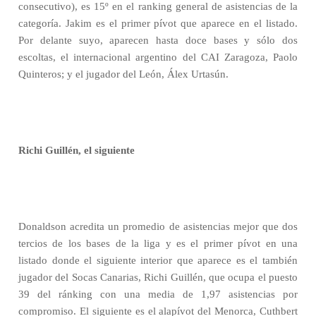
consecutivo), es 15º en el ranking general de asistencias de la
categoría. Jakim es el primer pívot que aparece en el listado.
Por delante suyo, aparecen hasta doce bases y sólo dos
escoltas, el internacional argentino del CAI Zaragoza, Paolo
Quinteros; y el jugador del León, Álex Urtasún.
Richi Guillén, el siguiente
Donaldson acredita un promedio de asistencias mejor que dos
tercios de los bases de la liga y es el primer pívot en una
listado donde el siguiente interior que aparece es el también
jugador del Socas Canarias, Richi Guillén, que ocupa el puesto
39 del ránking con una media de 1,97 asistencias por
compromiso. El siguiente es el alapívot del Menorca, Cuthbert