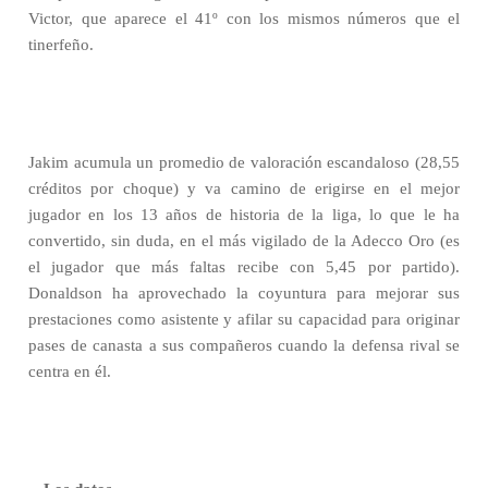
Victor, que aparece el 41º con los mismos números que el
tinerfeño.
Jakim acumula un promedio de valoración escandaloso (28,55
créditos por choque) y va camino de erigirse en el mejor
jugador en los 13 años de historia de la liga, lo que le ha
convertido, sin duda, en el más vigilado de la Adecco Oro (es
el jugador que más faltas recibe con 5,45 por partido).
Donaldson ha aprovechado la coyuntura para mejorar sus
prestaciones como asistente y afilar su capacidad para originar
pases de canasta a sus compañeros cuando la defensa rival se
centra en él.