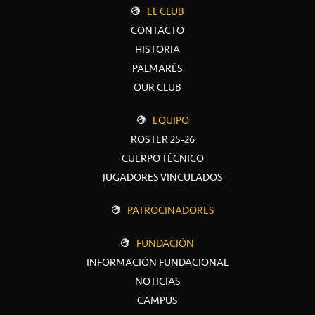
EL CLUB
CONTACTO
HISTORIA
PALMARÉS
OUR CLUB
EQUIPO
ROSTER 25-26
CUERPO TÉCNICO
JUGADORES VINCULADOS
PATROCINADORES
FUNDACIÓN
INFORMACIÓN FUNDACIONAL
NOTICIAS
CAMPUS