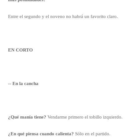
Entre el segundo y el noveno no habrá un favorito claro.
EN CORTO
-- En la cancha
¿Qué manía tiene?
Vendarme primero el tobillo izquierdo.
¿En qué piensa cuando calienta?
Sólo en el partido.