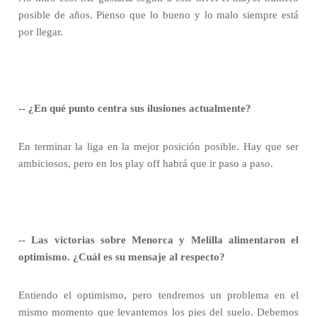
posible de años. Pienso que lo bueno y lo malo siempre está
por llegar.
-- ¿En qué punto centra sus ilusiones actualmente?
En terminar la liga en la mejor posición posible. Hay que ser
ambiciosos, pero en los play off habrá que ir paso a paso.
-- Las victorias sobre Menorca y Melilla alimentaron el
optimismo. ¿Cuál es su mensaje al respecto?
Entiendo el optimismo, pero tendremos un problema en el
mismo momento que levantemos los pies del suelo. Debemos