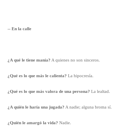
-- En la calle
¿A qué le tiene manía?
A quienes no son sinceros.
¿Qué es lo que más le calienta?
La hipocresía.
¿Qué es lo que más valora de una persona?
La lealtad.
¿A quién le haría una jugada?
A nadie; alguna broma sí.
¿Quién le amargó la vida?
Nadie.