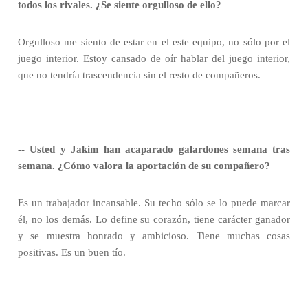
todos los rivales. ¿Se siente orgulloso de ello?
Orgulloso me siento de estar en el este equipo, no sólo por el
juego interior. Estoy cansado de oír hablar del juego interior,
que no tendría trascendencia sin el resto de compañeros.
-- Usted y Jakim han acaparado galardones semana tras
semana. ¿Cómo valora la aportación de su compañero?
Es un trabajador incansable. Su techo sólo se lo puede marcar
él, no los demás. Lo define su corazón, tiene carácter ganador
y se muestra honrado y ambicioso. Tiene muchas cosas
positivas. Es un buen tío.