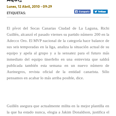
Lunes, 12 Abril, 2010 - 09:29
ETIQUETAS:
El pívot del Socas Canarias Ciudad de La Laguna, Richi
Guillén, alcanzó el pasado viernes su partido número 200 en la
Adecco Oro. El MVP nacional de la categoría hace balance de
sus seis temporadas en la liga, analiza la situación actual de su
equipo y apela al grupo y a la sensatez para el futuro más
inmediato del equipo tinerfeño en una entrevista que saldrá
publicada también esta semana en un nuevo número de
Aurinegros, revista oficial de la entidad canarista. Sólo
pensamos en acabar lo más arriba posible, dice.
Guillén asegura que actualmente milita en la mejor plantilla en
la que ha estado nunca, elogia a Jakim Donaldson, justifica el