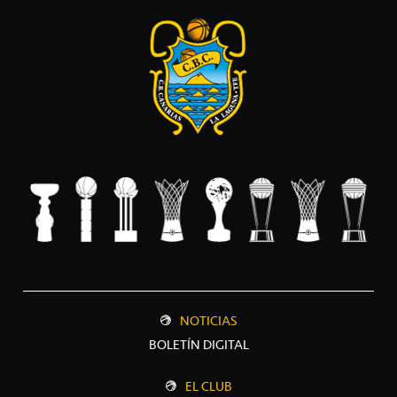
NOTICIAS
BOLETÍN DIGITAL
EL CLUB