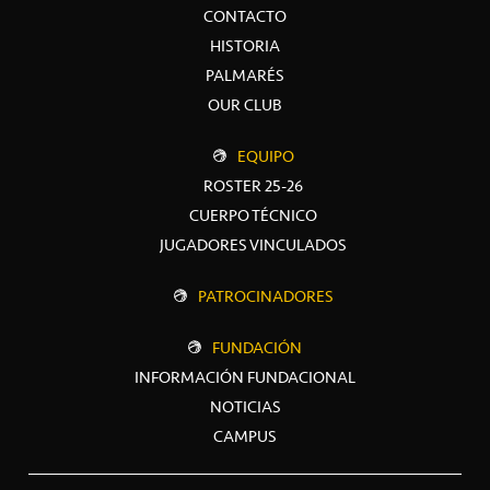
CONTACTO
HISTORIA
PALMARÉS
OUR CLUB
EQUIPO
ROSTER 25-26
CUERPO TÉCNICO
JUGADORES VINCULADOS
PATROCINADORES
FUNDACIÓN
INFORMACIÓN FUNDACIONAL
NOTICIAS
CAMPUS