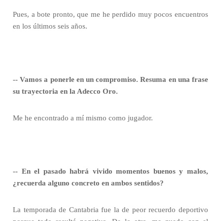
Pues, a bote pronto, que me he perdido muy pocos encuentros
en los últimos seis años.
-- Vamos a ponerle en un compromiso. Resuma en una frase
su trayectoria en la Adecco Oro.
Me he encontrado a mí mismo como jugador.
-- En el pasado habrá vivido momentos buenos y malos,
¿recuerda alguno concreto en ambos sentidos?
La temporada de Cantabria fue la de peor recuerdo deportivo