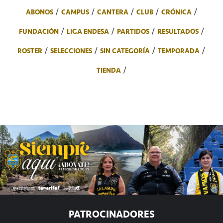
ABONOS
CAMPUS
CANTERA
CLUB
CRÓNICA
FUNDACIÓN
LIGA ENDESA
PARTIDOS
RESULTADOS
ROSTER
SELECCIONES
SIN CATEGORÍA
TEMPORADA
TIENDA
PATROCINADORES