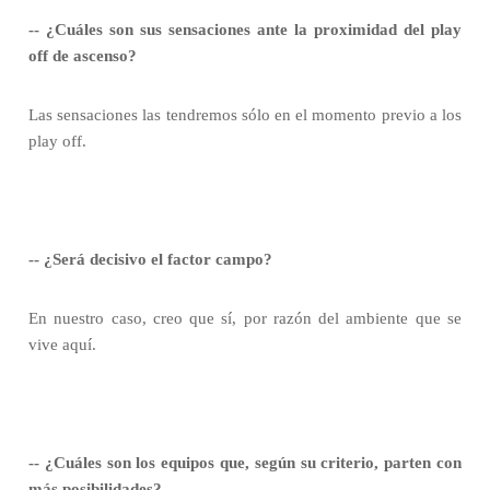
-- ¿Cuáles son sus sensaciones ante la proximidad del play
off de ascenso?
Las sensaciones las tendremos sólo en el momento previo a los
play off.
-- ¿Será decisivo el factor campo?
En nuestro caso, creo que sí, por razón del ambiente que se
vive aquí.
-- ¿Cuáles son los equipos que, según su criterio, parten con
más posibilidades?