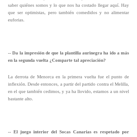
saber quiénes somos y lo que nos ha costado llegar aquí. Hay
que ser optimistas, pero también comedidos y no alimentar
euforias.
-- Da la impresión de que la plantilla aurinegra ha ido a más
en la segunda vuelta ¿Comparte tal apreciación?
La derrota de Menorca en la primera vuelta fue el punto de
inflexión. Desde entonces, a partir del partido contra el Melilla,
en el que también cedimos, y ya ha llovido, estamos a un nivel
bastante alto.
-- El juego interior del Socas Canarias es respetado por