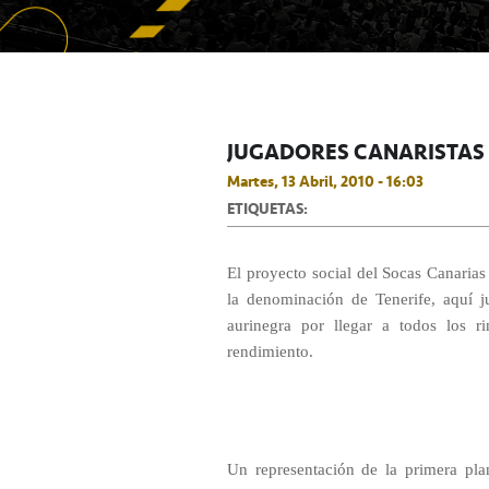
JUGADORES CANARISTAS V
Martes, 13 Abril, 2010 - 16:03
ETIQUETAS:
El proyecto social del Socas Canaria
la denominación de Tenerife, aquí 
aurinegra por llegar a todos los r
rendimiento.
Un representación de la primera plan