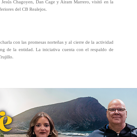
, Jesús Chagoyen, Dan Cage y Airam Marrero, visitó en la
nferiores del CB Realejos.
harla con las promesas norteñas y al cierre de la actividad
ng de la entidad. La iniciativa cuenta con el respaldo de
rujillo.