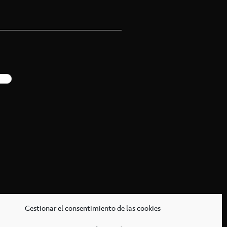
Gestionar el consentimiento de las cookies