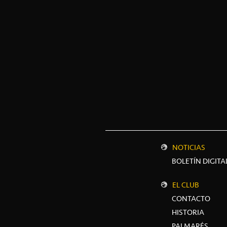
NOTICIAS
BOLETÍN DIGITA
EL CLUB
CONTACTO
HISTORIA
PALMARÉS