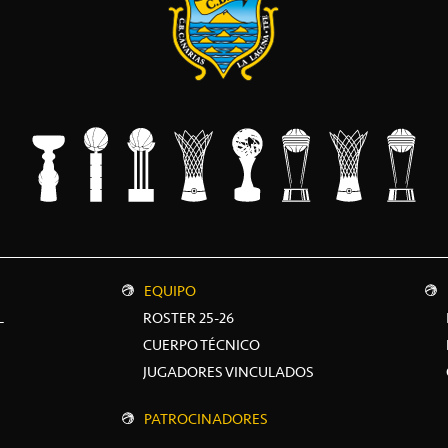
EQUIPO
L
ROSTER 25-26
CUERPO TÉCNICO
JUGADORES VINCULADOS
PATROCINADORES