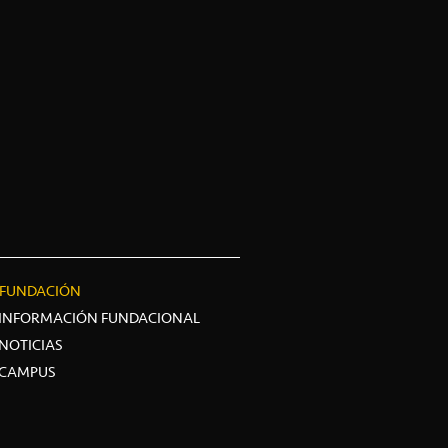
FUNDACIÓN
INFORMACIÓN FUNDACIONAL
NOTICIAS
CAMPUS