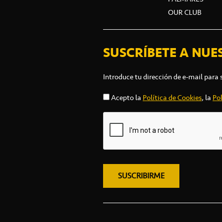
OUR CLUB
SUSCRÍBETE A NUE
Introduce tu dirección de e-mail para 
Acepto la
Política de Cookies
, la
Pol