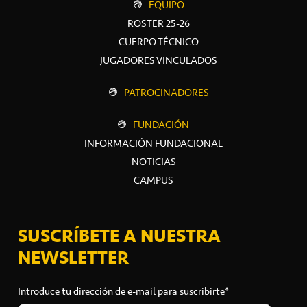
EQUIPO
ROSTER 25-26
CUERPO TÉCNICO
JUGADORES VINCULADOS
PATROCINADORES
FUNDACIÓN
INFORMACIÓN FUNDACIONAL
NOTICIAS
CAMPUS
SUSCRÍBETE A NUESTRA
NEWSLETTER
Introduce tu dirección de e-mail para suscribirte*