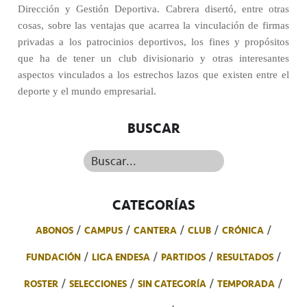
Dirección y Gestión Deportiva. Cabrera disertó, entre otras
cosas, sobre las ventajas que acarrea la vinculación de firmas
privadas a los patrocinios deportivos, los fines y propósitos
que ha de tener un club divisionario y otras interesantes
aspectos vinculados a los estrechos lazos que existen entre el
deporte y el mundo empresarial.
BUSCAR
Buscar...
CATEGORÍAS
ABONOS
CAMPUS
CANTERA
CLUB
CRÓNICA
FUNDACIÓN
LIGA ENDESA
PARTIDOS
RESULTADOS
ROSTER
SELECCIONES
SIN CATEGORÍA
TEMPORADA