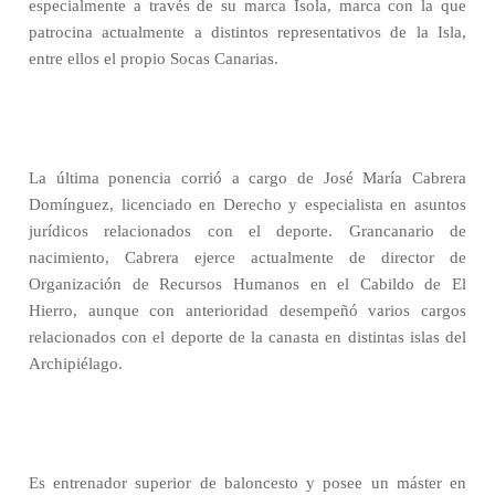
especialmente a través de su marca Isola, marca con la que
patrocina actualmente a distintos representativos de la Isla,
entre ellos el propio Socas Canarias.
La última ponencia corrió a cargo de José María Cabrera
Domínguez, licenciado en Derecho y especialista en asuntos
jurídicos relacionados con el deporte. Grancanario de
nacimiento, Cabrera ejerce actualmente de director de
Organización de Recursos Humanos en el Cabildo de El
Hierro, aunque con anterioridad desempeñó varios cargos
relacionados con el deporte de la canasta en distintas islas del
Archipiélago.
Es entrenador superior de baloncesto y posee un máster en