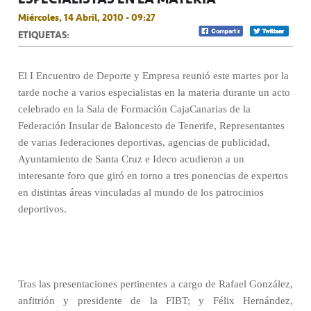
Miércoles, 14 Abril, 2010 - 09:27
ETIQUETAS:
El I Encuentro de Deporte y Empresa reunió este martes por la
tarde noche a varios especialistas en la materia durante un acto
celebrado en la Sala de Formación CajaCanarias de la
Federación Insular de Baloncesto de Tenerife, Representantes
de varias federaciones deportivas, agencias de publicidad,
Ayuntamiento de Santa Cruz e Ideco acudieron a un
interesante foro que giró en torno a tres ponencias de expertos
en distintas áreas vinculadas al mundo de los patrocinios
deportivos.
Tras las presentaciones pertinentes a cargo de Rafael González,
anfitrión y presidente de la FIBT; y Félix Hernández,