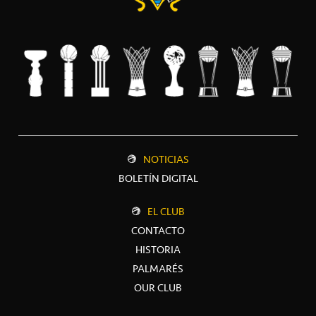
NOTICIAS
BOLETÍN DIGITAL
EL CLUB
CONTACTO
HISTORIA
PALMARÉS
OUR CLUB