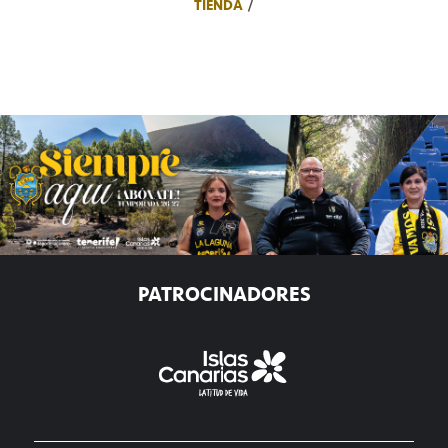
TIENDA
PATROCINADORES