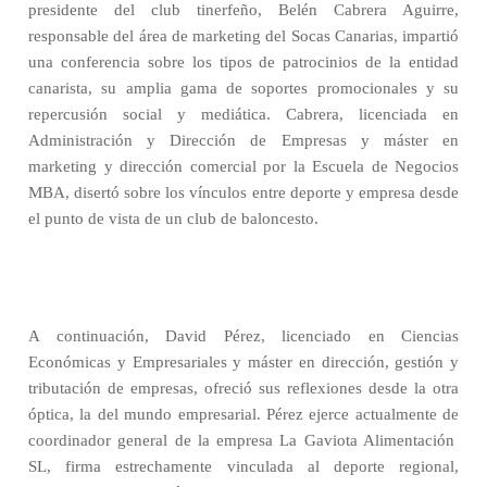
presidente del club tinerfeño, Belén Cabrera Aguirre,
responsable del área de marketing del Socas Canarias, impartió
una conferencia sobre los tipos de patrocinios de la entidad
canarista, su amplia gama de soportes promocionales y su
repercusión social y mediática. Cabrera, licenciada en
Administración y Dirección de Empresas y máster en
marketing y dirección comercial por la Escuela de Negocios
MBA, disertó sobre los vínculos entre deporte y empresa desde
el punto de vista de un club de baloncesto.
A continuación, David Pérez, licenciado en Ciencias
Económicas y Empresariales y máster en dirección, gestión y
tributación de empresas, ofreció sus reflexiones desde la otra
óptica, la del mundo empresarial. Pérez ejerce actualmente de
coordinador general de la empresa La Gaviota Alimentación
SL, firma estrechamente vinculada al deporte regional,