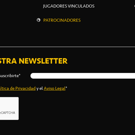
JUGADORES VINCULADOS
PATROCINADORES
STRA NEWSLETTER
suscribirte*
ítica de Privacidad
y el
Aviso Legal
*