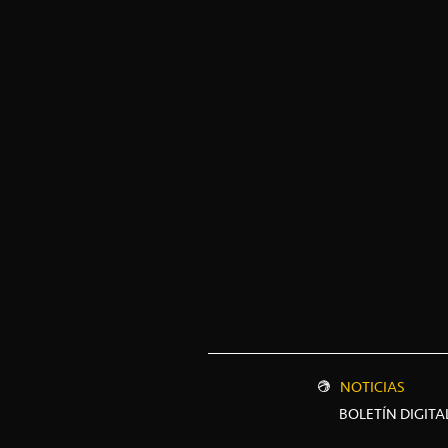
NOTICIAS
BOLETÍN DIGITA