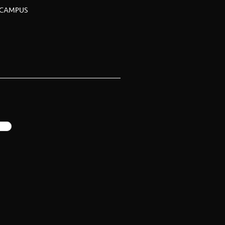
CAMPUS