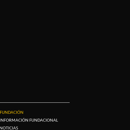
FUNDACIÓN
INFORMACIÓN FUNDACIONAL
NOTICIAS