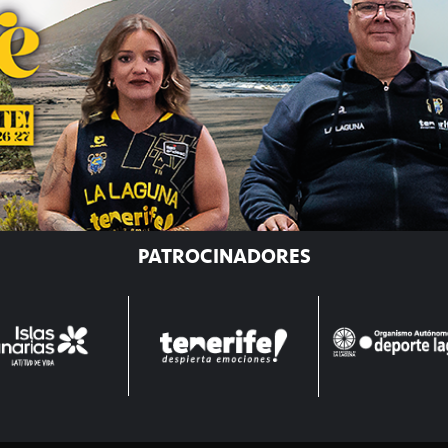
PATROCINADORES