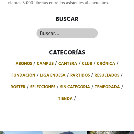
viernes 3.000 libretas entre los asistentes al encuentro.
BUSCAR
Buscar...
CATEGORÍAS
ABONOS
CAMPUS
CANTERA
CLUB
CRÓNICA
FUNDACIÓN
LIGA ENDESA
PARTIDOS
RESULTADOS
ROSTER
SELECCIONES
SIN CATEGORÍA
TEMPORADA
TIENDA