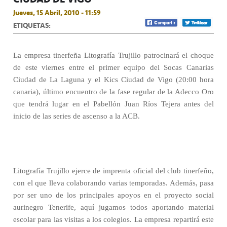
Jueves, 15 Abril, 2010 - 11:59
ETIQUETAS:
La empresa tinerfeña Litografía Trujillo patrocinará el choque
de este viernes entre el primer equipo del Socas Canarias
Ciudad de La Laguna y el Kics Ciudad de Vigo (20:00 hora
canaria), último encuentro de la fase regular de la Adecco Oro
que tendrá lugar en el Pabellón Juan Ríos Tejera antes del
inicio de las series de ascenso a la ACB.
Litografía Trujillo ejerce de imprenta oficial del club tinerfeño,
con el que lleva colaborando varias temporadas. Además, pasa
por ser uno de los principales apoyos en el proyecto social
aurinegro Tenerife, aquí jugamos todos aportando material
escolar para las visitas a los colegios. La empresa repartirá este