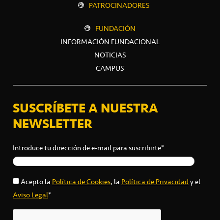
PATROCINADORES
FUNDACIÓN
INFORMACIÓN FUNDACIONAL
NOTICIAS
CAMPUS
SUSCRÍBETE A NUESTRA
NEWSLETTER
Introduce tu dirección de e-mail para suscribirte*
Acepto la
Política de Cookies
, la
Política de Privacidad
y el
Aviso Legal
*