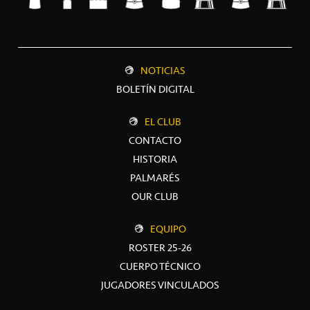
NOTICIAS
BOLETÍN DIGITAL
EL CLUB
CONTACTO
HISTORIA
PALMARÉS
OUR CLUB
EQUIPO
ROSTER 25-26
CUERPO TÉCNICO
JUGADORES VINCULADOS