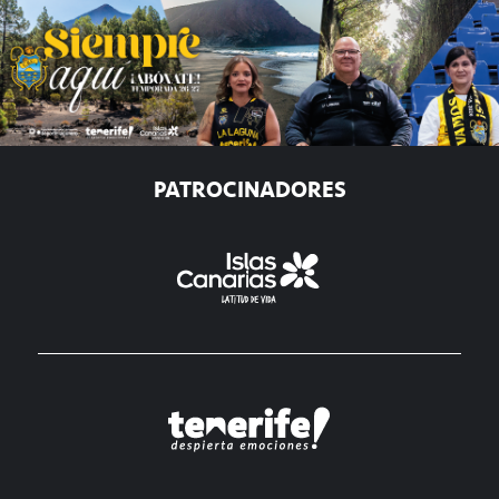
PATROCINADORES