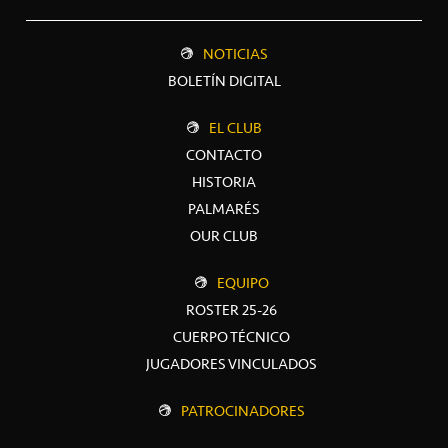
NOTICIAS
BOLETÍN DIGITAL
EL CLUB
CONTACTO
HISTORIA
PALMARÉS
OUR CLUB
EQUIPO
ROSTER 25-26
CUERPO TÉCNICO
JUGADORES VINCULADOS
PATROCINADORES