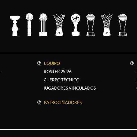
EQUIPO
L
ROSTER 25-26
CUERPO TÉCNICO
JUGADORES VINCULADOS
PATROCINADORES