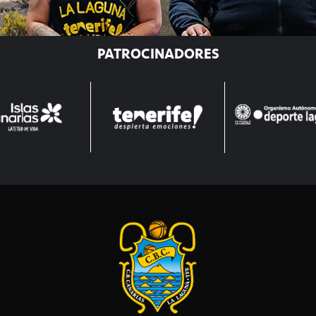
PATROCINADORES