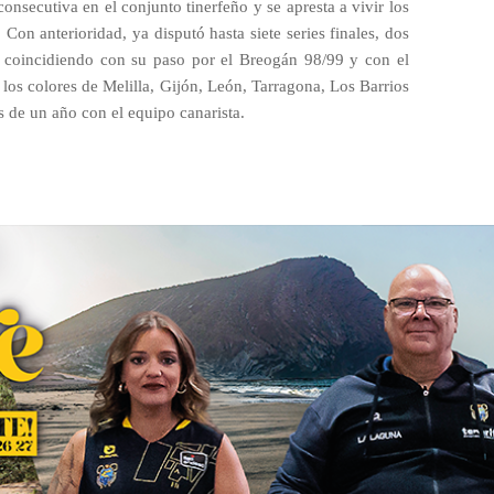
onsecutiva en el conjunto tinerfeño y se apresta a vivir los
Con anterioridad, ya disputó hasta siete series finales, dos
, coincidiendo con su paso por el Breogán 98/99 y con el
los colores de Melilla, Gijón, León, Tarragona, Los Barrios
 de un año con el equipo canarista.