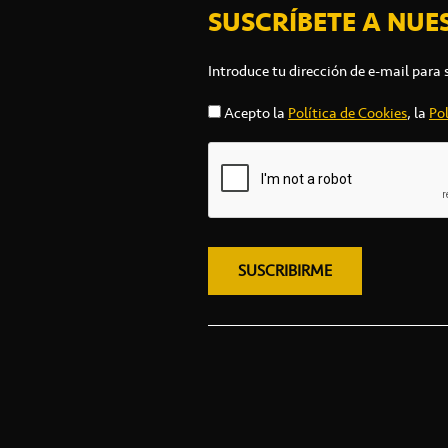
SUSCRÍBETE A NUE
Introduce tu dirección de e-mail para 
Acepto la
Política de Cookies
, la
Pol