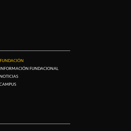
FUNDACIÓN
INFORMACIÓN FUNDACIONAL
NOTICIAS
CAMPUS