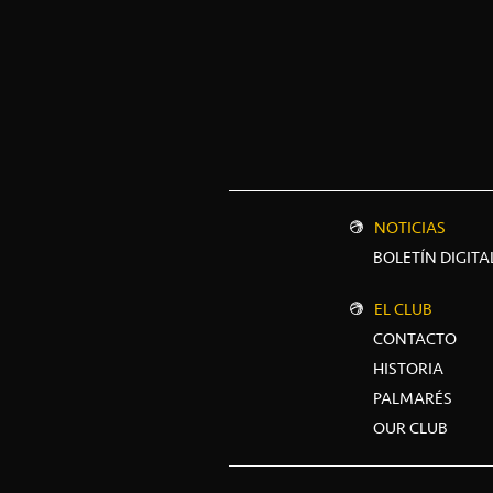
NOTICIAS
BOLETÍN DIGITA
EL CLUB
CONTACTO
HISTORIA
PALMARÉS
OUR CLUB