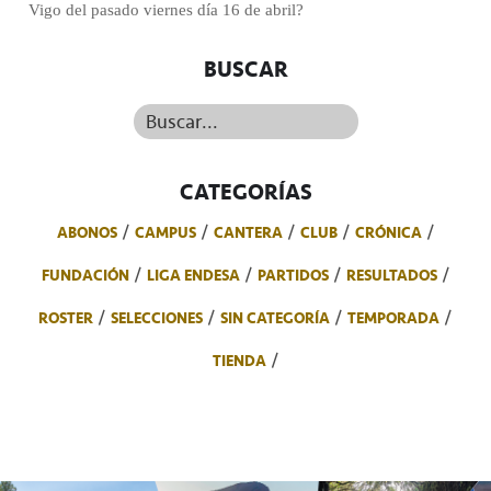
Vigo del pasado viernes día 16 de abril?
BUSCAR
Buscar...
CATEGORÍAS
ABONOS
CAMPUS
CANTERA
CLUB
CRÓNICA
FUNDACIÓN
LIGA ENDESA
PARTIDOS
RESULTADOS
ROSTER
SELECCIONES
SIN CATEGORÍA
TEMPORADA
TIENDA