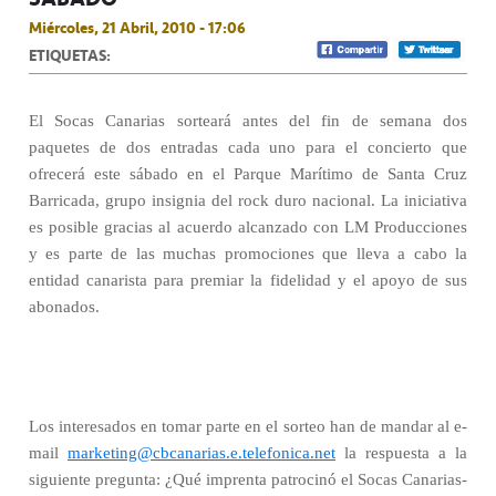
Miércoles, 21 Abril, 2010 - 17:06
ETIQUETAS:
El Socas Canarias sorteará antes del fin de semana dos
paquetes de dos entradas cada uno para el concierto que
ofrecerá este sábado en el Parque Marítimo de Santa Cruz
Barricada, grupo insignia del rock duro nacional. La iniciativa
es posible gracias al acuerdo alcanzado con LM Producciones
y es parte de las muchas promociones que lleva a cabo la
entidad canarista para premiar la fidelidad y el apoyo de sus
abonados.
Los interesados en tomar parte en el sorteo han de mandar al e-
mail
marketing@cbcanarias.e.telefonica.net
la respuesta a la
siguiente pregunta: ¿Qué imprenta patrocinó el Socas Canarias-