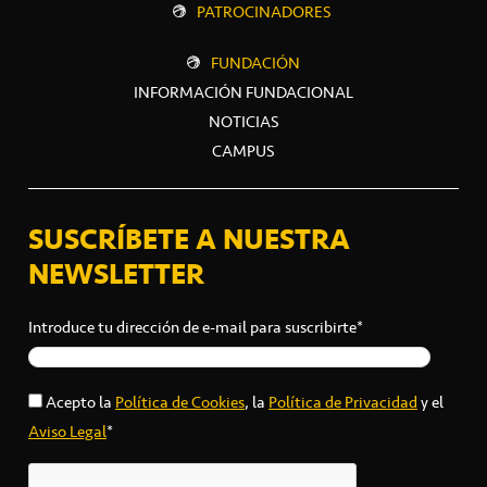
PATROCINADORES
FUNDACIÓN
INFORMACIÓN FUNDACIONAL
NOTICIAS
CAMPUS
SUSCRÍBETE A NUESTRA
NEWSLETTER
Introduce tu dirección de e-mail para suscribirte*
Acepto la
Política de Cookies
, la
Política de Privacidad
y el
Aviso Legal
*