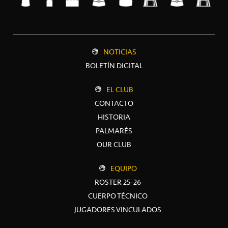
NOTICIAS
BOLETÍN DIGITAL
EL CLUB
CONTACTO
HISTORIA
PALMARÉS
OUR CLUB
EQUIPO
ROSTER 25-26
CUERPO TÉCNICO
JUGADORES VINCULADOS