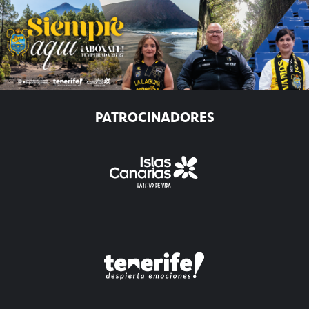
PATROCINADORES