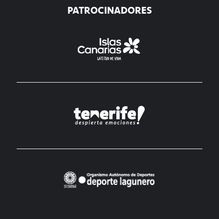
PATROCINADORES