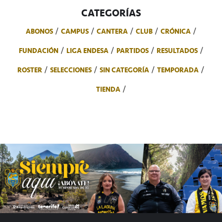
CATEGORÍAS
ABONOS
CAMPUS
CANTERA
CLUB
CRÓNICA
FUNDACIÓN
LIGA ENDESA
PARTIDOS
RESULTADOS
ROSTER
SELECCIONES
SIN CATEGORÍA
TEMPORADA
TIENDA