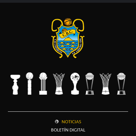
NOTICIAS
BOLETÍN DIGITAL