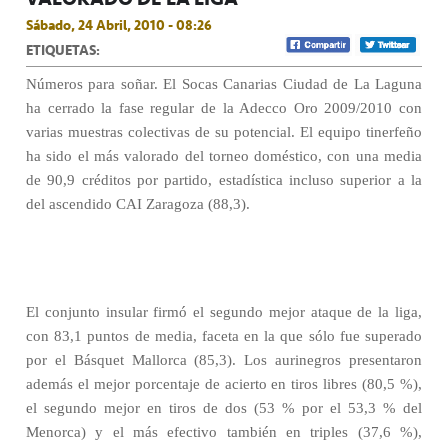
Sábado, 24 Abril, 2010 - 08:26
ETIQUETAS:
Números para soñar. El Socas Canarias Ciudad de La Laguna
ha cerrado la fase regular de la Adecco Oro 2009/2010 con
varias muestras colectivas de su potencial. El equipo tinerfeño
ha sido el más valorado del torneo doméstico, con una media
de 90,9 créditos por partido, estadística incluso superior a la
del ascendido CAI Zaragoza (88,3).
El conjunto insular firmó el segundo mejor ataque de la liga,
con 83,1 puntos de media, faceta en la que sólo fue superado
por el Básquet Mallorca (85,3). Los aurinegros presentaron
además el mejor porcentaje de acierto en tiros libres (80,5 %),
el segundo mejor en tiros de dos (53 % por el 53,3 % del
Menorca) y el más efectivo también en triples (37,6 %),