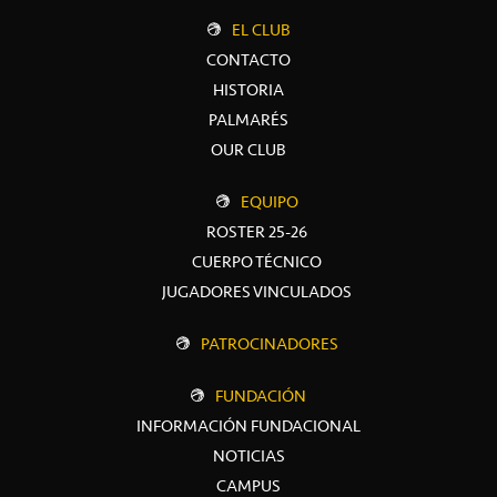
EL CLUB
CONTACTO
HISTORIA
PALMARÉS
OUR CLUB
EQUIPO
ROSTER 25-26
CUERPO TÉCNICO
JUGADORES VINCULADOS
PATROCINADORES
FUNDACIÓN
INFORMACIÓN FUNDACIONAL
NOTICIAS
CAMPUS