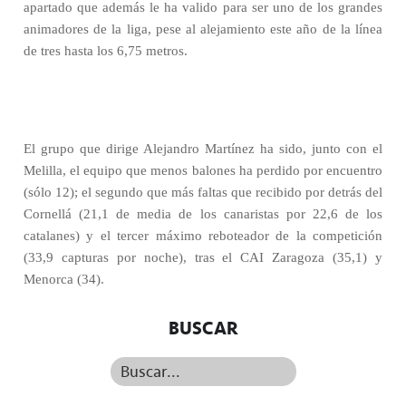
apartado que además le ha valido para ser uno de los grandes
animadores de la liga, pese al alejamiento este año de la línea
de tres hasta los 6,75 metros.
El grupo que dirige Alejandro Martínez ha sido, junto con el
Melilla, el equipo que menos balones ha perdido por encuentro
(sólo 12); el segundo que más faltas que recibido por detrás del
Cornellá (21,1 de media de los canaristas por 22,6 de los
catalanes) y el tercer máximo reboteador de la competición
(33,9 capturas por noche), tras el CAI Zaragoza (35,1) y
Menorca (34).
BUSCAR
Buscar...