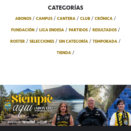
CATEGORÍAS
ABONOS
CAMPUS
CANTERA
CLUB
CRÓNICA
FUNDACIÓN
LIGA ENDESA
PARTIDOS
RESULTADOS
ROSTER
SELECCIONES
SIN CATEGORÍA
TEMPORADA
TIENDA