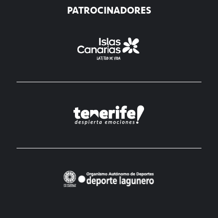
PATROCINADORES