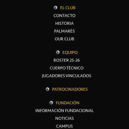
EL CLUB
CONTACTO
HISTORIA
PALMARÉS
OUR CLUB
EQUIPO
ROSTER 25-26
CUERPO TÉCNICO
JUGADORES VINCULADOS
PATROCINADORES
FUNDACIÓN
INFORMACIÓN FUNDACIONAL
NOTICIAS
CAMPUS