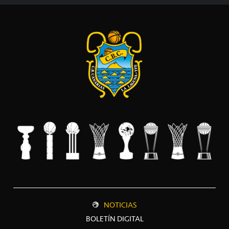
NOTICIAS
BOLETÍN DIGITAL