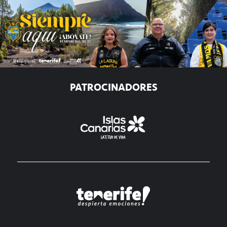
PATROCINADORES