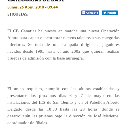
Lunes, 26 Abril, 2010 - 09:44
ETIQUETAS:
El CB Canarias ha puesto en marcha una nueva Operación
Altura para captar e incorporar nuevos talentos a sus categorías
inferiores. Se trata de una campaña dirigida a jugadores
nacidos desde 1993 hasta el año 2002 que quieran realizar
pruebas de admisión con la base aurinegra.
El único requisito, cumplir con las alturas establecidas y
presentarse los próximos días 6 y 7 de mayo en las
instalaciones del IES de San Benito y en el Pabellón Alberto
Delgado desde las 18:30 hasta las 20 horas, donde se
desarrollarán las pruebas bajo la dirección de José Mederos,
coordinador de filiales.