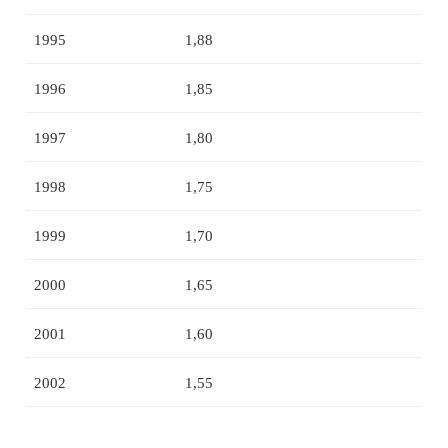
1995
1,88
1996
1,85
1997
1,80
1998
1,75
1999
1,70
2000
1,65
2001
1,60
2002
1,55