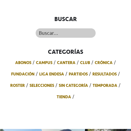
BUSCAR
Buscar...
CATEGORÍAS
ABONOS
CAMPUS
CANTERA
CLUB
CRÓNICA
FUNDACIÓN
LIGA ENDESA
PARTIDOS
RESULTADOS
ROSTER
SELECCIONES
SIN CATEGORÍA
TEMPORADA
TIENDA