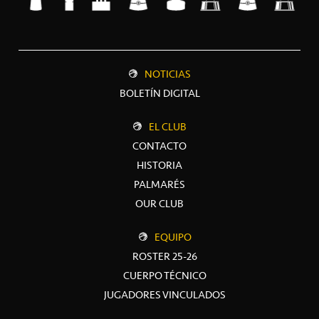
NOTICIAS
BOLETÍN DIGITAL
EL CLUB
CONTACTO
HISTORIA
PALMARÉS
OUR CLUB
EQUIPO
ROSTER 25-26
CUERPO TÉCNICO
JUGADORES VINCULADOS