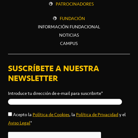
PATROCINADORES
FUNDACIÓN
INFORMACIÓN FUNDACIONAL
NOTICIAS
CAMPUS
SUSCRÍBETE A NUESTRA
NEWSLETTER
Introduce tu dirección de e-mail para suscribirte*
Acepto la
Política de Cookies
, la
Política de Privacidad
y el
Aviso Legal
*