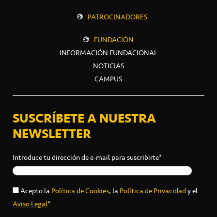
PATROCINADORES
FUNDACIÓN
INFORMACIÓN FUNDACIONAL
NOTICIAS
CAMPUS
SUSCRÍBETE A NUESTRA
NEWSLETTER
Introduce tu dirección de e-mail para suscribirte*
Acepto la
Política de Cookies
, la
Política de Privacidad
y el
Aviso Legal
*