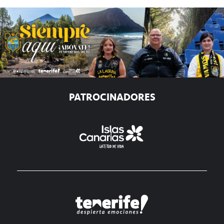
PATROCINADORES