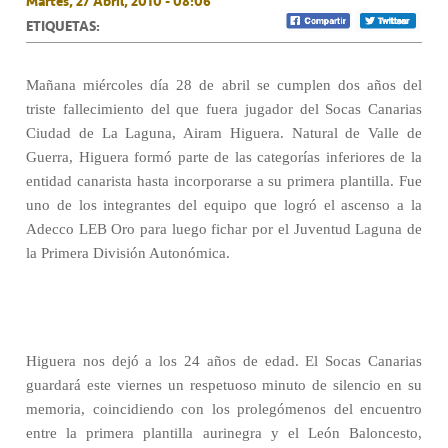
Martes, 27 Abril, 2010 - 08:06
ETIQUETAS:
Mañana miércoles día 28 de abril se cumplen dos años del
triste fallecimiento del que fuera jugador del Socas Canarias
Ciudad de La Laguna, Airam Higuera. Natural de Valle de
Guerra, Higuera formó parte de las categorías inferiores de la
entidad canarista hasta incorporarse a su primera plantilla. Fue
uno de los integrantes del equipo que logró el ascenso a la
Adecco LEB Oro para luego fichar por el Juventud Laguna de
la Primera División Autonómica.
Higuera nos dejó a los 24 años de edad. El Socas Canarias
guardará este viernes un respetuoso minuto de silencio en su
memoria, coincidiendo con los prolegómenos del encuentro
entre la primera plantilla aurinegra y el León Baloncesto,