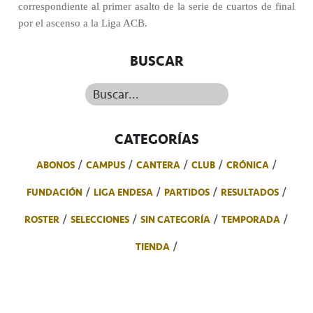
correspondiente al primer asalto de la serie de cuartos de final
por el ascenso a la Liga ACB.
BUSCAR
Buscar...
CATEGORÍAS
ABONOS
CAMPUS
CANTERA
CLUB
CRÓNICA
FUNDACIÓN
LIGA ENDESA
PARTIDOS
RESULTADOS
ROSTER
SELECCIONES
SIN CATEGORÍA
TEMPORADA
TIENDA