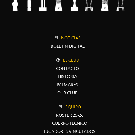
NOTICIAS
BOLETÍN DIGITAL
EL CLUB
CONTACTO
HISTORIA
PALMARÉS
OUR CLUB
EQUIPO
ROSTER 25-26
CUERPO TÉCNICO
JUGADORES VINCULADOS