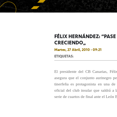
FÉLIX HERNÁNDEZ: “PASE
CRECIENDO”
Martes, 27 Abril, 2010 - 09:21
ETIQUETAS:
El presidente del CB Canarias, Féli
asegura que el conjunto aurinegro p
tinerfeña es protagonista en una de 
oficial del club insular que saldrá a 
serie de cuartos de final ante el León 