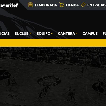
TEMPORADA
TIENDA
ENTRADA
ICIAS
EL CLUB
EQUIPO
CANTERA
CAMPUS
F