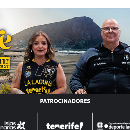
PATROCINADORES