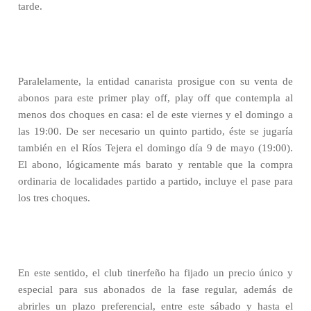
tarde.
Paralelamente, la entidad canarista prosigue con su venta de
abonos para este primer play off, play off que contempla al
menos dos choques en casa: el de este viernes y el domingo a
las 19:00. De ser necesario un quinto partido, éste se jugaría
también en el Ríos Tejera el domingo día 9 de mayo (19:00).
El abono, lógicamente más barato y rentable que la compra
ordinaria de localidades partido a partido, incluye el pase para
los tres choques.
En este sentido, el club tinerfeño ha fijado un precio único y
especial para sus abonados de la fase regular, además de
abrirles un plazo preferencial, entre este sábado y hasta el