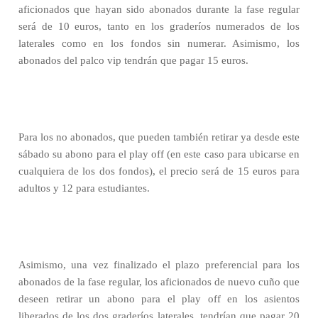
aficionados que hayan sido abonados durante la fase regular
será de 10 euros, tanto en los graderíos numerados de los
laterales como en los fondos sin numerar. Asimismo, los
abonados del palco vip tendrán que pagar 15 euros.
Para los no abonados, que pueden también retirar ya desde este
sábado su abono para el play off (en este caso para ubicarse en
cualquiera de los dos fondos), el precio será de 15 euros para
adultos y 12 para estudiantes.
Asimismo, una vez finalizado el plazo preferencial para los
abonados de la fase regular, los aficionados de nuevo cuño que
deseen retirar un abono para el play off en los asientos
liberados de los dos graderíos laterales, tendrían que pagar 20