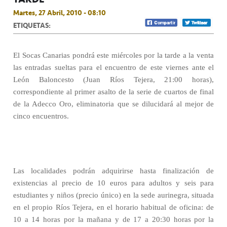
Martes, 27 Abril, 2010 - 08:10
ETIQUETAS:
El Socas Canarias pondrá este miércoles por la tarde a la venta
las entradas sueltas para el encuentro de este viernes ante el
León Baloncesto (Juan Ríos Tejera, 21:00 horas),
correspondiente al primer asalto de la serie de cuartos de final
de la Adecco Oro, eliminatoria que se dilucidará al mejor de
cinco encuentros.
Las localidades podrán adquirirse hasta finalización de
existencias al precio de 10 euros para adultos y seis para
estudiantes y niños (precio único) en la sede aurinegra, situada
en el propio Ríos Tejera, en el horario habitual de oficina: de
10 a 14 horas por la mañana y de 17 a 20:30 horas por la