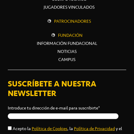
JUGADORES VINCULADOS
PATROCINADORES
FUNDACIÓN
INFORMACIÓN FUNDACIONAL
NOTICIAS
CAMPUS
SUSCRÍBETE A NUESTRA
NEWSLETTER
Introduce tu dirección de e-mail para suscribirte*
Acepto la
Política de Cookies
, la
Política de Privacidad
y el