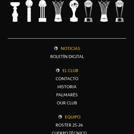
NOTICIAS
BOLETÍN DIGITAL
EL CLUB
CONTACTO
HISTORIA
PALMARÉS
OUR CLUB
EQUIPO
ROSTER 25-26
CUERPO TÉCNICO