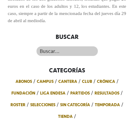
euros en el caso de los adultos y 12, los estudiantes. En este
caso, siempre a partir de la mencionada fecha del jueves día 29
de abril al mediodía.
BUSCAR
Buscar...
CATEGORÍAS
ABONOS
CAMPUS
CANTERA
CLUB
CRÓNICA
FUNDACIÓN
LIGA ENDESA
PARTIDOS
RESULTADOS
ROSTER
SELECCIONES
SIN CATEGORÍA
TEMPORADA
TIENDA