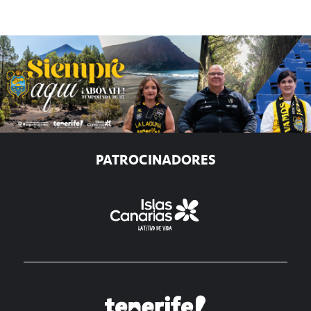
PATROCINADORES