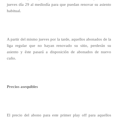
jueves día 29 al mediodía para que puedan renovar su asiento
habitual.
A partir del mismo jueves por la tarde, aquellos abonados de la
liga regular que no hayan renovado su sitio, perderán su
asiento y éste pasará a disposición de abonados de nuevo
cuño.
Precios asequibles
El precio del abono para este primer play off para aquellos