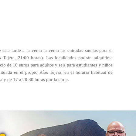
esta tarde a la venta la venta las entradas sueltas para el
 Tejera, 21:00 horas). Las localidades podrán adquirirse
ecio de 10 euros para adultos y seis para estudiantes y niños
situada en el propio Ríos Tejera, en el horario habitual de
a y de 17 a 20:30 horas por la tarde.