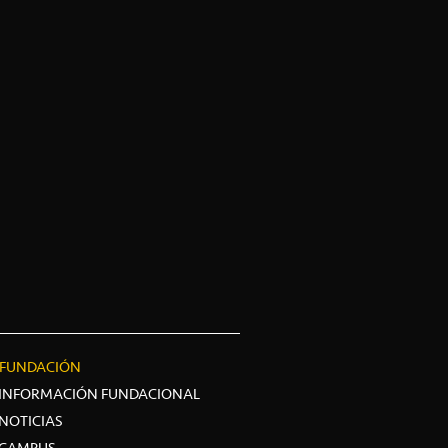
FUNDACIÓN
INFORMACIÓN FUNDACIONAL
NOTICIAS
CAMPUS