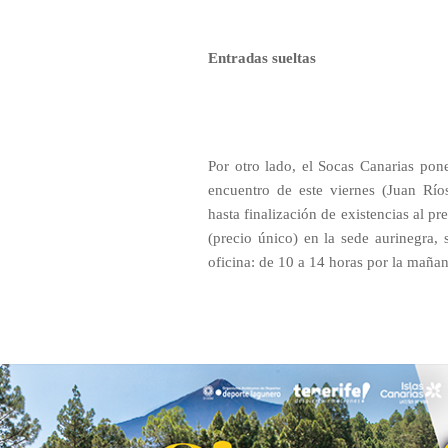
Entradas sueltas
Por otro lado, el Socas Canarias pone 
encuentro de este viernes (Juan Ríos
hasta finalización de existencias al pr
(precio único) en la sede aurinegra, 
oficina: de 10 a 14 horas por la mañan