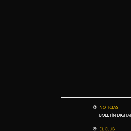
NOTICIAS
BOLETÍN DIGITA
EL CLUB