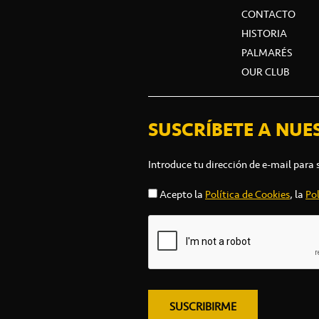
CONTACTO
HISTORIA
PALMARÉS
OUR CLUB
SUSCRÍBETE A NUE
Introduce tu dirección de e-mail para 
Acepto la
Política de Cookies
, la
Pol