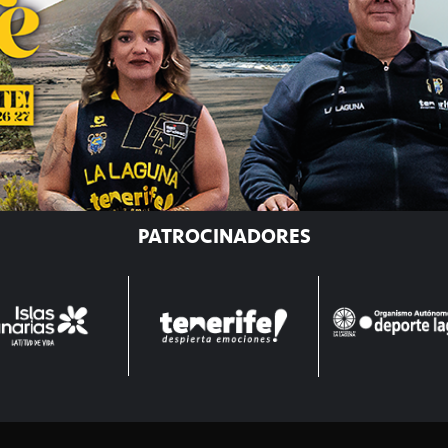
PATROCINADORES