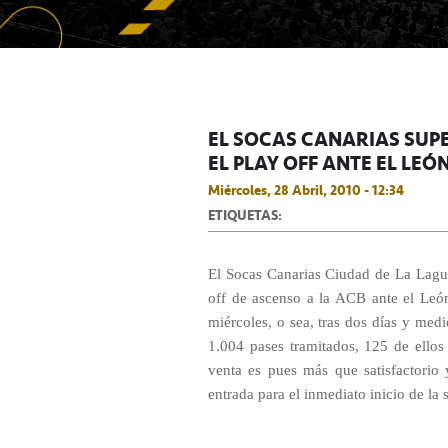
EL SOCAS CANARIAS SUP
EL PLAY OFF ANTE EL LEÓ
Miércoles, 28 Abril, 2010 - 12:34
ETIQUETAS:
El Socas Canarias Ciudad de La Lagu
off de ascenso a la ACB ante el León
miércoles, o sea, tras dos días y medi
1.004 pases tramitados, 125 de ello
venta es pues más que satisfactorio 
entrada para el inmediato inicio de la s