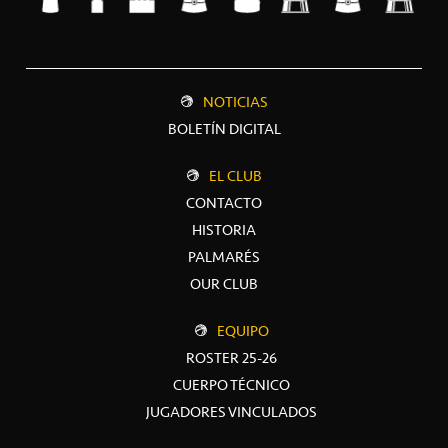
NOTICIAS
BOLETÍN DIGITAL
EL CLUB
CONTACTO
HISTORIA
PALMARÉS
OUR CLUB
EQUIPO
ROSTER 25-26
CUERPO TÉCNICO
JUGADORES VINCULADOS