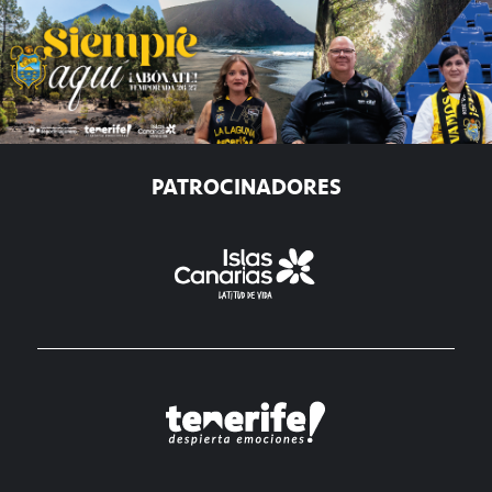
PATROCINADORES