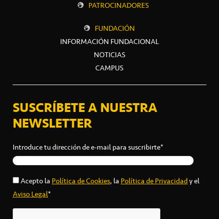
PATROCINADORES
FUNDACIÓN
INFORMACIÓN FUNDACIONAL
NOTICIAS
CAMPUS
SUSCRÍBETE A NUESTRA
NEWSLETTER
Introduce tu dirección de e-mail para suscribirte*
Acepto la
Política de Cookies
, la
Política de Privacidad
y el
Aviso Legal
*