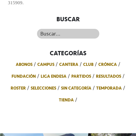
315909.
BUSCAR
Buscar...
CATEGORÍAS
ABONOS
CAMPUS
CANTERA
CLUB
CRÓNICA
FUNDACIÓN
LIGA ENDESA
PARTIDOS
RESULTADOS
ROSTER
SELECCIONES
SIN CATEGORÍA
TEMPORADA
TIENDA