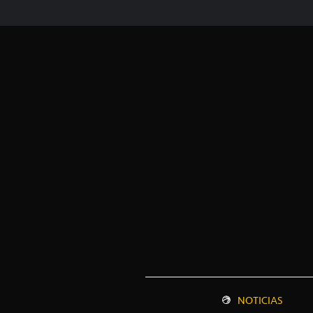
NOTICIAS