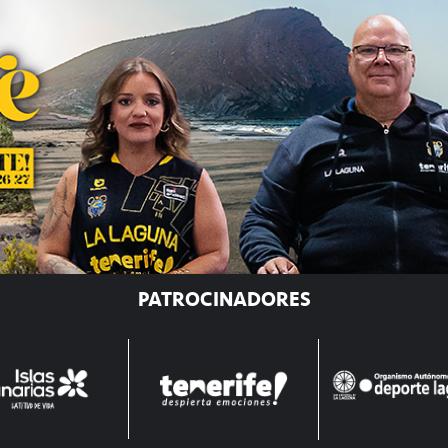
PATROCINADORES