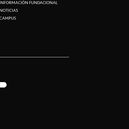
INFORMACIÓN FUNDACIONAL
NOTICIAS
CAMPUS