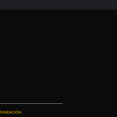
FUNDACIÓN