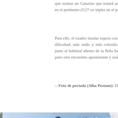
que sortear un Canarias que tratará 
en el perímetro (5/27 en triples en el 
Para ello, el cuadro insular espera co
dificultad, más ruido y más colorid
junto al habitual aliento de la Peña 
pues otro encuentro apasionante y una 
-- Foto de portada (Alba Pestano):
El