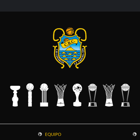
EQUIPO