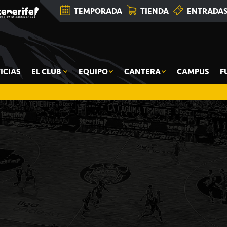
TEMPORADA
TIENDA
ENTRADA
ICIAS
EL CLUB
EQUIPO
CANTERA
CAMPUS
F