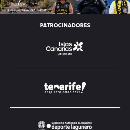
PATROCINADORES