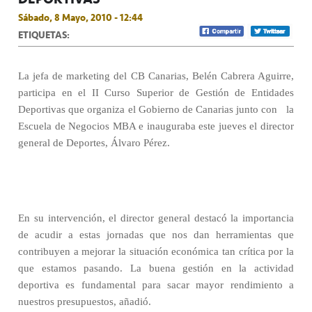
Sábado, 8 Mayo, 2010 - 12:44
ETIQUETAS:
La jefa de marketing del CB Canarias, Belén Cabrera Aguirre,
participa en el II Curso Superior de Gestión de Entidades
Deportivas que organiza el Gobierno de Canarias junto con la
Escuela de Negocios MBA e inauguraba este jueves el director
general de Deportes, Álvaro Pérez.
En su intervención, el director general destacó la importancia
de acudir a estas jornadas que nos dan herramientas que
contribuyen a mejorar la situación económica tan crítica por la
que estamos pasando. La buena gestión en la actividad
deportiva es fundamental para sacar mayor rendimiento a
nuestros presupuestos, añadió.