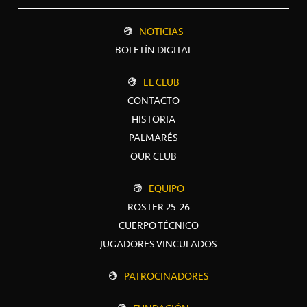
NOTICIAS
BOLETÍN DIGITAL
EL CLUB
CONTACTO
HISTORIA
PALMARÉS
OUR CLUB
EQUIPO
ROSTER 25-26
CUERPO TÉCNICO
JUGADORES VINCULADOS
PATROCINADORES