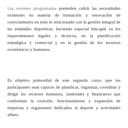
Las sesiones programadas
pretenden cubrir las necesidades
existentes en materia de formación y renovación de
conocimientos en todo lo relacionado con la gestión integral de
las entidades deportivas, haciendo especial hincapié en los
requerimientos legales y técnicos, en la planificación
estratégica y comercial y en la gestión de los recursos
económicos y humanos.
Es objetivo primordial de este segundo curso, que los
participantes sean capaces de planificar, organizar, coordinar y
dirigir los recursos humanos, materiales y financieros que
conforman la creación, funcionamiento y expansión de
empresas y organismos dedicados al deporte y actividades
afines.