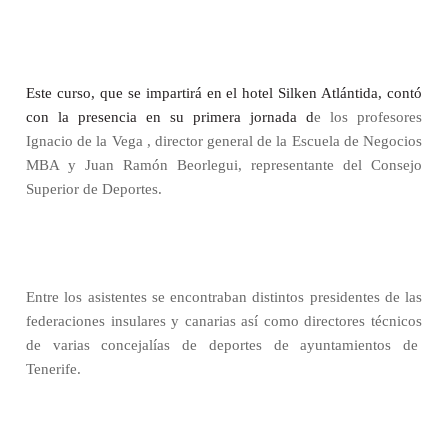
Este curso, que se impartirá en el hotel Silken Atlántida, contó
con la presencia en su primera jornada d
e los profesores
Ignacio de la Vega , director general de la Escuela de Negocios
MBA y Juan Ramón Beorlegui, representante del Consejo
Superior de Deportes.
Entre los asistentes se encontraban distintos presidentes de las
federaciones insulares y canarias así como directores técnicos
de varias concejalías de deportes de ayuntamientos de
Tenerife.