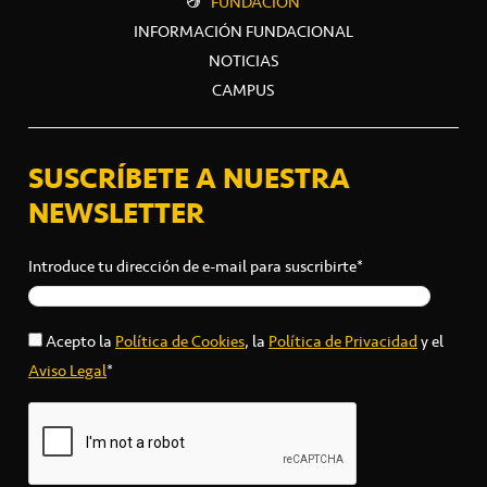
FUNDACIÓN
INFORMACIÓN FUNDACIONAL
NOTICIAS
CAMPUS
SUSCRÍBETE A NUESTRA
NEWSLETTER
Introduce tu dirección de e-mail para suscribirte*
Acepto la
Política de Cookies
, la
Política de Privacidad
y el
Aviso Legal
*