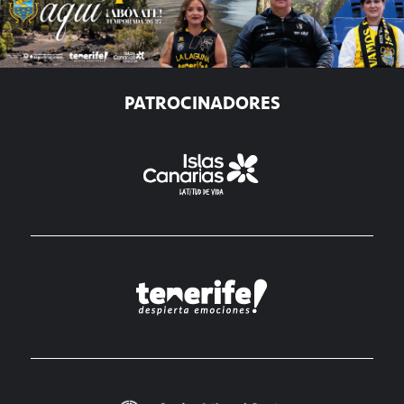
PATROCINADORES