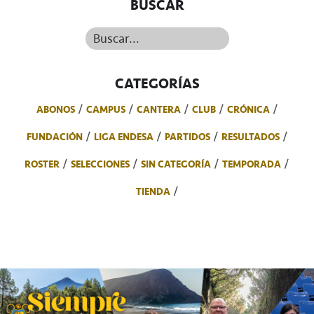
BUSCAR
Buscar...
CATEGORÍAS
ABONOS
CAMPUS
CANTERA
CLUB
CRÓNICA
FUNDACIÓN
LIGA ENDESA
PARTIDOS
RESULTADOS
ROSTER
SELECCIONES
SIN CATEGORÍA
TEMPORADA
TIENDA