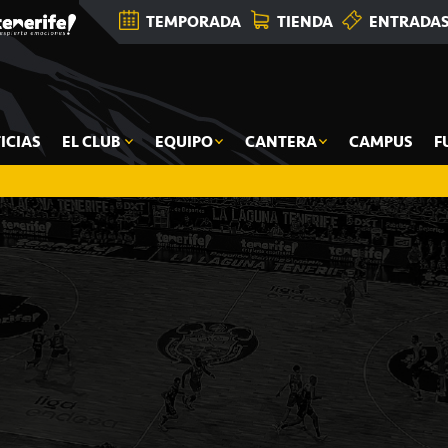
TEMPORADA
TIENDA
ENTRADA
ICIAS
EL CLUB
EQUIPO
CANTERA
CAMPUS
F