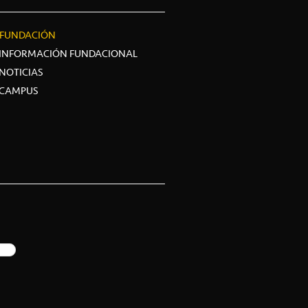
FUNDACIÓN
INFORMACIÓN FUNDACIONAL
NOTICIAS
CAMPUS