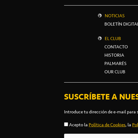
NOTICIAS
BOLETÍN DIGITA
EL CLUB
CONTACTO
HISTORIA
PALMARÉS
OUR CLUB
SUSCRÍBETE A NUE
Introduce tu dirección de e-mail para 
Acepto la
Política de Cookies
, la
Pol