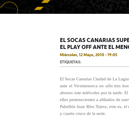
EL SOCAS CANARIAS SUP
EL PLAY OFF ANTE EL ME
Miércoles, 12 Mayo, 2010 - 19:05
ETIQUETAS:
El Socas Canarias Ciudad de La Laguna
ante el Vivemenorca en sólo tres hor
abonos este miércoles por la tarde. 
ellos pertenecientes a afiliados de nue
Pabellón Juan Ríos Tejera, esto es, el
y cuarto cruce de la serie.