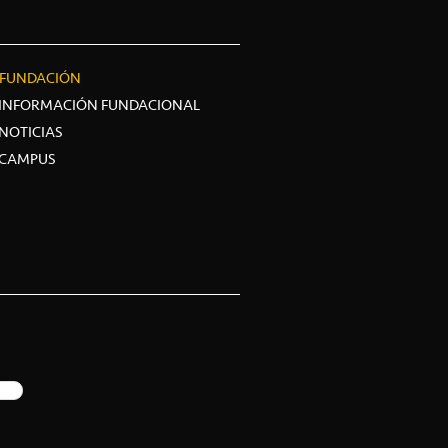
FUNDACIÓN
INFORMACIÓN FUNDACIONAL
NOTICIAS
CAMPUS