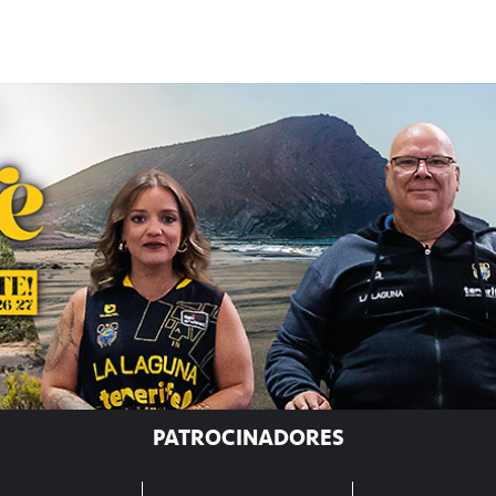
PATROCINADORES