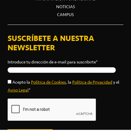
NOTICIAS
CAMPUS
SUSCRÍBETE A NUESTRA
NEWSLETTER
Introduce tu dirección de e-mail para suscribirte*
Acepto la
Política de Cookies
, la
Política de Privacidad
y el
Aviso Legal
*