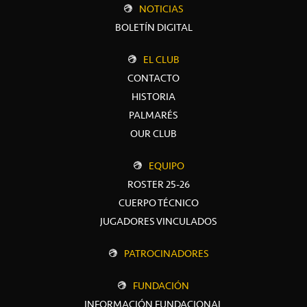
NOTICIAS
BOLETÍN DIGITAL
EL CLUB
CONTACTO
HISTORIA
PALMARÉS
OUR CLUB
EQUIPO
ROSTER 25-26
CUERPO TÉCNICO
JUGADORES VINCULADOS
PATROCINADORES
FUNDACIÓN
INFORMACIÓN FUNDACIONAL