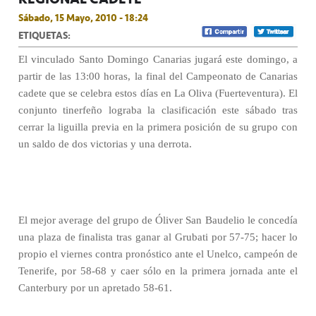
Sábado, 15 Mayo, 2010 - 18:24
ETIQUETAS:
El vinculado Santo Domingo Canarias jugará este domingo, a
partir de las 13:00 horas, la final del Campeonato de Canarias
cadete que se celebra estos días en La Oliva (Fuerteventura). El
conjunto tinerfeño lograba la clasificación este sábado tras
cerrar la liguilla previa en la primera posición de su grupo con
un saldo de dos victorias y una derrota.
El mejor average del grupo de Óliver San Baudelio le concedía
una plaza de finalista tras ganar al Grubati por 57-75; hacer lo
propio el viernes contra pronóstico ante el Unelco, campeón de
Tenerife, por 58-68 y caer sólo en la primera jornada ante el
Canterbury por un apretado 58-61.