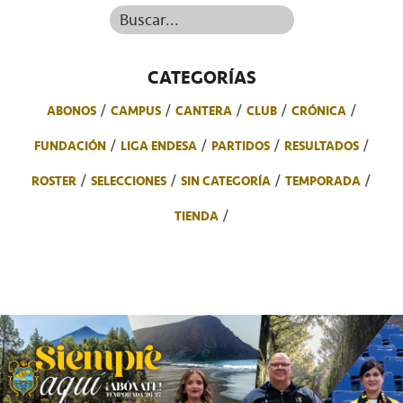
Buscar...
CATEGORÍAS
ABONOS
CAMPUS
CANTERA
CLUB
CRÓNICA
FUNDACIÓN
LIGA ENDESA
PARTIDOS
RESULTADOS
ROSTER
SELECCIONES
SIN CATEGORÍA
TEMPORADA
TIENDA