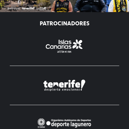
PATROCINADORES