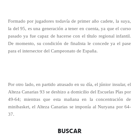
Formado por jugadores todavía de primer año cadete, la suya,
la del 95, es una generación a tener en cuenta, ya que el curso
pasado ya fue capaz de hacerse con el título regional infantil.
De momento, su condición de finalista le concede ya el pase
para el intersector del Campeonato de España.
Por otro lado, en partido atrasado en su día, el júnior insular, el
Alteza Canarias 93 se deshizo a domicilio del Escuelas Pías por
49-64; mientras que esta mañana en la concentración de
minibasket, el Alteza Canarias se imponía al Nuryana por 64-
37.
BUSCAR