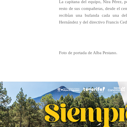
La capitana del equipo, Nira Pérez, p
resto de sus compañeras, desde el cen
recibían una bufanda cada una del
Hernández y del directivo Francis Ced
Foto de portada de Alba Pestano.