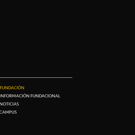
FUNDACIÓN
INFORMACIÓN FUNDACIONAL
NOTICIAS
CAMPUS