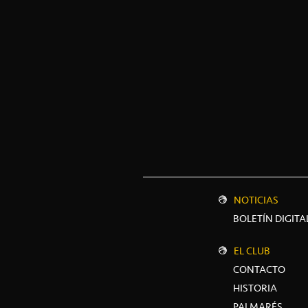
NOTICIAS
BOLETÍN DIGITA
EL CLUB
CONTACTO
HISTORIA
PALMARÉS