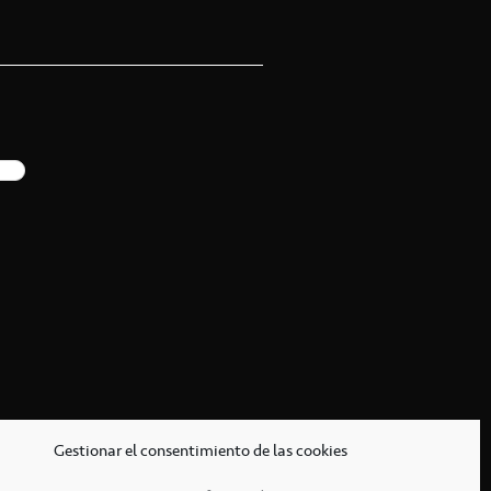
Gestionar el consentimiento de las cookies