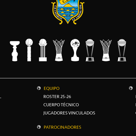
EQUIPO
L
ROSTER 25-26
CUERPO TÉCNICO
JUGADORES VINCULADOS
PATROCINADORES