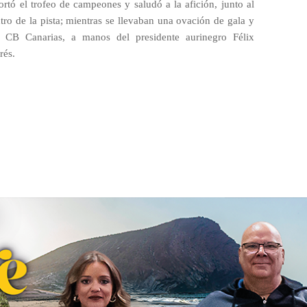
ortó el trofeo de campeones y saludó a la afición, junto al
tro de la pista; mientras se llevaban una ovación de gala y
 CB Canarias, a manos del presidente aurinegro Félix
rés.