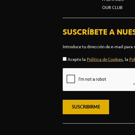
OUR CLUB
SUSCRÍBETE A NUE
Introduce tu dirección de e-mail para 
Acepto la
Política de Cookies
, la
Pol