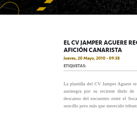
EL CV JAMPER AGUERE RE
AFICIÓN CANARISTA
Jueves, 20 Mayo, 2010 - 09:58
ETIQUETAS:
La plantilla del CV Jamper Aguere re
aurinegra por su reciente título de
descanso del encuentro entre el Soca
sencillo pero más que merecido tribut