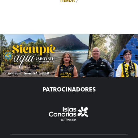
TIENDA
PATROCINADORES