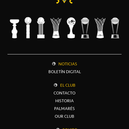
NOTICIAS
BOLETÍN DIGITAL
EL CLUB
CONTACTO
HISTORIA
PALMARÉS
OUR CLUB