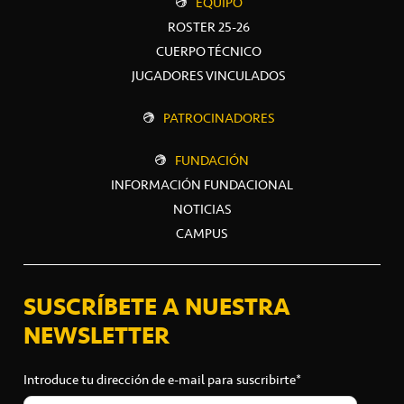
EQUIPO
ROSTER 25-26
CUERPO TÉCNICO
JUGADORES VINCULADOS
PATROCINADORES
FUNDACIÓN
INFORMACIÓN FUNDACIONAL
NOTICIAS
CAMPUS
SUSCRÍBETE A NUESTRA
NEWSLETTER
Introduce tu dirección de e-mail para suscribirte*