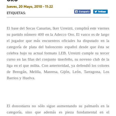
Jueves, 20 Mayo, 2010 - 11:22
ETIQUETAS:
El base del Socas Canarias, Iker Urreizti, cumplirá este viernes
su partido número 400 en la Adecco Oro. El vasco es de largo
el jugador que más encuentros oficiales ha disputado en la
categoría de plata del baloncesto español desde que ésta se
celebra bajo su actual formato LEB. Urreizti cumple su tercer
curso en las filas del conjunto tinerfeño, su noveno club de la
liga en el que milita. Con anterioridad, ya defendió los colores
de Breogán, Melilla, Manresa, Gijón, León, Tarragona, Los
Barrios y Huelva.
El donostiarra no sólo sigue aumentando su palmarés en la
categoría, sino que además es pieza fundamental en el