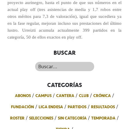
proyecto aurinegro, hasta el punto de que sus números en el
actual play off (tres asistencias de media y 1,7 robos entre
otros méritos para 7,3 de valoración), igual que sucediera ya
en la fase regular, mejoran incluso sus prestaciones del último
lustro. Urreizti acumula actualmente 399 partidos en la
categoría, 50 de ellos exactos en play off.
BUSCAR
Buscar...
CATEGORÍAS
ABONOS
CAMPUS
CANTERA
CLUB
CRÓNICA
FUNDACIÓN
LIGA ENDESA
PARTIDOS
RESULTADOS
ROSTER
SELECCIONES
SIN CATEGORÍA
TEMPORADA