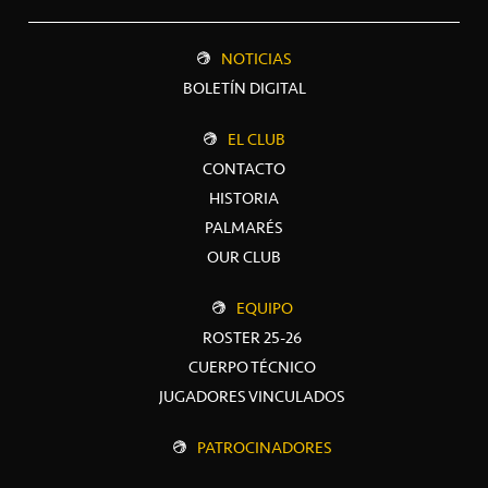
NOTICIAS
BOLETÍN DIGITAL
EL CLUB
CONTACTO
HISTORIA
PALMARÉS
OUR CLUB
EQUIPO
ROSTER 25-26
CUERPO TÉCNICO
JUGADORES VINCULADOS
PATROCINADORES