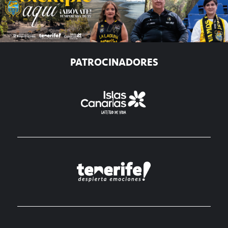
PATROCINADORES