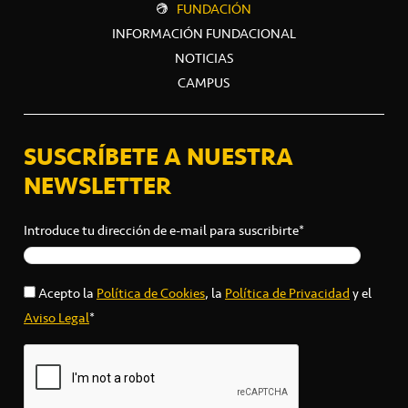
FUNDACIÓN
INFORMACIÓN FUNDACIONAL
NOTICIAS
CAMPUS
SUSCRÍBETE A NUESTRA
NEWSLETTER
Introduce tu dirección de e-mail para suscribirte*
Acepto la
Política de Cookies
, la
Política de Privacidad
y el
Aviso Legal
*