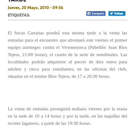
Jueves, 20 Mayo, 2010 - 09:56
ETIQUETAS:
El Socas Canarias pondrá esta misma tarde a la venta las
entradas para el encuentro que afrontará este viernes el primer
equipo aurinegro contra el Vivemenorca (Pabellón Juan Ríos
Tejera, 21:00 horas), el cuarto de la serie de semifinales. Las
localidades podrán adquirirse al precio de diez euros para
adultos y cinco para estudiantes, en las oficinas del club,
situadas en el mismo Ríos Tejera, de 17 a 20:30 horas.
La venta de entradas proseguirá mañana viernes por la mana
en la sede de 10 a 14 horas y por la tarde, en las taquillas del
recinto lagunero, a partir de las 19:30 horas.