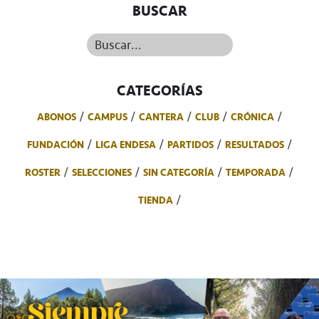
BUSCAR
Buscar...
CATEGORÍAS
ABONOS
CAMPUS
CANTERA
CLUB
CRÓNICA
FUNDACIÓN
LIGA ENDESA
PARTIDOS
RESULTADOS
ROSTER
SELECCIONES
SIN CATEGORÍA
TEMPORADA
TIENDA