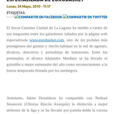
Lunes, 24 Mayo, 2010 - 11:17
ETIQUETAS:
El Socas Canarias Ciudad de La Laguna ha metido a varios de
sus inegrantes entre los galardones fallados por la página web
especializada
www.eurobasket.com
, uno de los portales más
prestigiosos del gremio y rincón habitual en la red de agentes,
técnicos, directivos y periodistas de baloncesto. Entre los
premiados, el técnico Alejandro Martínez se ha llevado el
galardón a mejor entrenador del año como reconocimiento a la
buena temporada firmada por los aurinegros.
Asimismo, Jakim Donaldson ha compartido con Nedzad
Sinanovic (Clínicas Rincón Axarquía) la distinción a mejor
defensor de la liga y se ha llevado por partida doble la corona