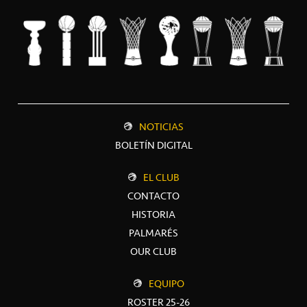
NOTICIAS
BOLETÍN DIGITAL
EL CLUB
CONTACTO
HISTORIA
PALMARÉS
OUR CLUB
EQUIPO
ROSTER 25-26