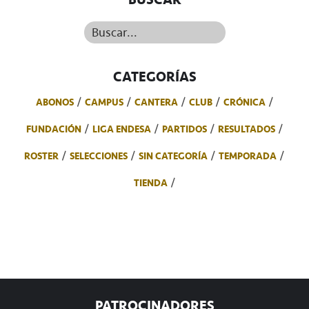
Buscar...
CATEGORÍAS
ABONOS
CAMPUS
CANTERA
CLUB
CRÓNICA
FUNDACIÓN
LIGA ENDESA
PARTIDOS
RESULTADOS
ROSTER
SELECCIONES
SIN CATEGORÍA
TEMPORADA
TIENDA
PATROCINADORES