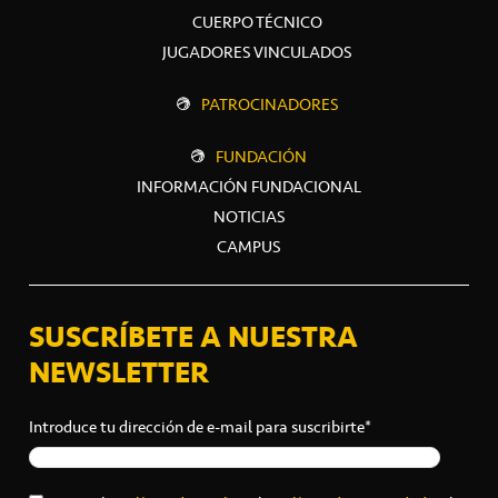
CUERPO TÉCNICO
JUGADORES VINCULADOS
PATROCINADORES
FUNDACIÓN
INFORMACIÓN FUNDACIONAL
NOTICIAS
CAMPUS
SUSCRÍBETE A NUESTRA
NEWSLETTER
Introduce tu dirección de e-mail para suscribirte*