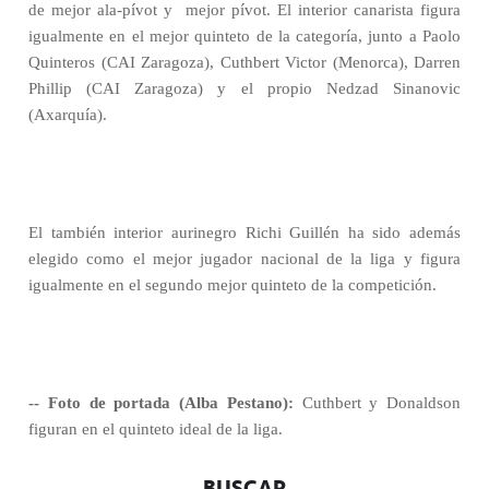
de mejor ala-pívot y
mejor pívot. El interior canarista figura
igualmente en el mejor quinteto de la categoría, junto a Paolo
Quinteros (CAI Zaragoza), Cuthbert Victor (Menorca), Darren
Phillip (CAI Zaragoza) y el propio Nedzad Sinanovic
(Axarquía).
El también interior aurinegro Richi Guillén ha sido además
elegido como el mejor jugador nacional de la liga y figura
igualmente en el segundo mejor quinteto de la competición.
-- Foto de portada (Alba Pestano):
Cuthbert y Donaldson
figuran en el quinteto ideal de la liga.
BUSCAR