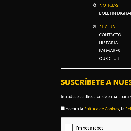
NOTICIAS
BOLETÍN DIGITA
EL CLUB
CONTACTO
HISTORIA
PALMARÉS
OUR CLUB
SUSCRÍBETE A NUE
Introduce tu dirección de e-mail para 
Acepto la
Política de Cookies
, la
Pol