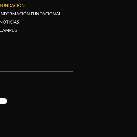
FUNDACIÓN
INFORMACIÓN FUNDACIONAL
NOTICIAS
CAMPUS