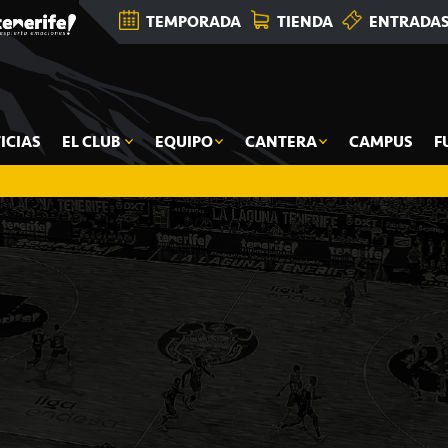
TEMPORADA
TIENDA
ENTRADA
ICIAS
EL CLUB
EQUIPO
CANTERA
CAMPUS
F