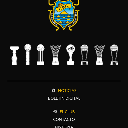
NOTICIAS
BOLETÍN DIGITAL
EL CLUB
CONTACTO
HISTORIA