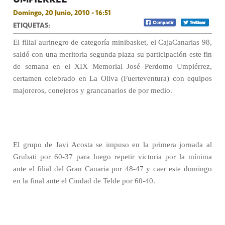
Domingo, 20 Junio, 2010 - 16:51
ETIQUETAS:
El filial aurinegro de categoría minibasket, el CajaCanarias 98,
saldó con una meritoria segunda plaza su participación este fin
de semana en el XIX Memorial José Perdomo Umpiérrez,
certamen celebrado en La Oliva (Fuerteventura) con equipos
majoreros, conejeros y grancanarios de por medio.
El grupo de Javi Acosta se impuso en la primera jornada al
Grubati por 60-37 para luego repetir victoria por la mínima
ante el filial del Gran Canaria por 48-47 y caer este domingo
en la final ante el Ciudad de Telde por 60-40.