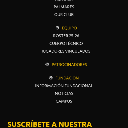
PALMARÉS
OUR CLUB
EQUIPO
ROSTER 25-26
CUERPO TÉCNICO
JUGADORES VINCULADOS
PATROCINADORES
FUNDACIÓN
INFORMACIÓN FUNDACIONAL
NOTICIAS
CAMPUS
SUSCRÍBETE A NUESTRA