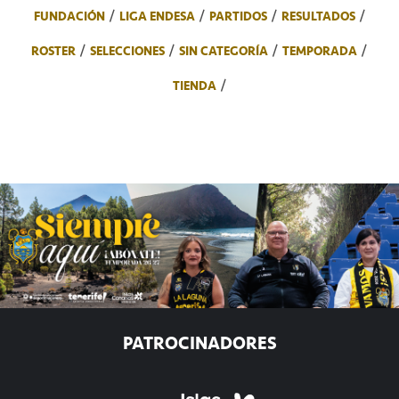
FUNDACIÓN
LIGA ENDESA
PARTIDOS
RESULTADOS
ROSTER
SELECCIONES
SIN CATEGORÍA
TEMPORADA
TIENDA
PATROCINADORES