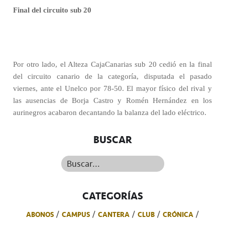
Final del circuito sub 20
Por otro lado, el Alteza CajaCanarias sub 20 cedió en la final
del circuito canario de la categoría, disputada el pasado
viernes, ante el Unelco por 78-50. El mayor físico del rival y
las ausencias de Borja Castro y Romén Hernández en los
aurinegros acabaron decantando la balanza del lado eléctrico.
BUSCAR
Buscar...
CATEGORÍAS
ABONOS
CAMPUS
CANTERA
CLUB
CRÓNICA