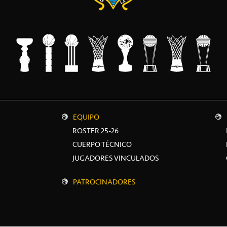
EQUIPO
L
ROSTER 25-26
CUERPO TÉCNICO
JUGADORES VINCULADOS
PATROCINADORES