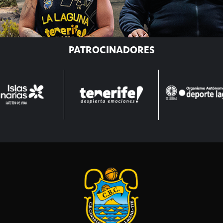
PATROCINADORES