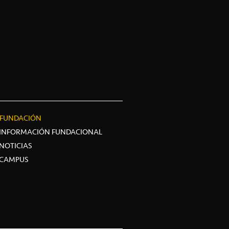
FUNDACIÓN
INFORMACIÓN FUNDACIONAL
NOTICIAS
CAMPUS