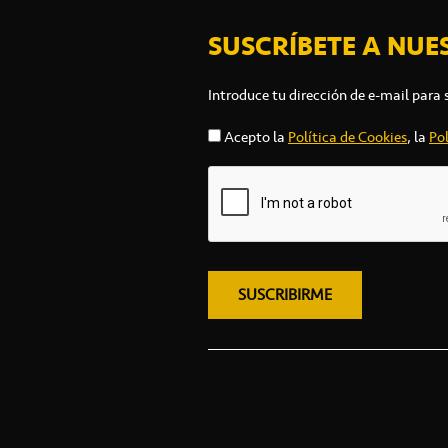
SUSCRÍBETE A NUE
Introduce tu dirección de e-mail para 
Acepto la
Política de Cookies
, la
Pol