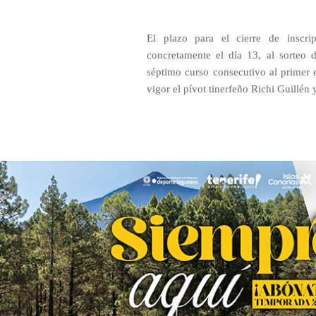
El plazo para el cierre de inscri
concretamente el día 13, al sorteo d
séptimo curso consecutivo al primer 
vigor el pívot tinerfeño Richi Guillén