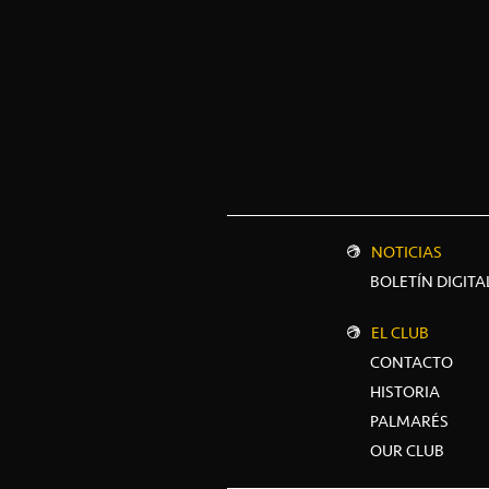
NOTICIAS
BOLETÍN DIGITA
EL CLUB
CONTACTO
HISTORIA
PALMARÉS
OUR CLUB