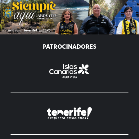
PATROCINADORES