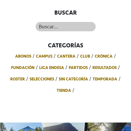
BUSCAR
Buscar...
CATEGORÍAS
ABONOS
CAMPUS
CANTERA
CLUB
CRÓNICA
FUNDACIÓN
LIGA ENDESA
PARTIDOS
RESULTADOS
ROSTER
SELECCIONES
SIN CATEGORÍA
TEMPORADA
TIENDA