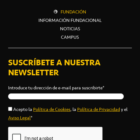
FUNDACIÓN
INFORMACIÓN FUNDACIONAL
NOTICIAS
CAMPUS
SUSCRÍBETE A NUESTRA
NEWSLETTER
Introduce tu dirección de e-mail para suscribirte*
Acepto la
Política de Cookies
, la
Política de Privacidad
y el
Aviso Legal
*