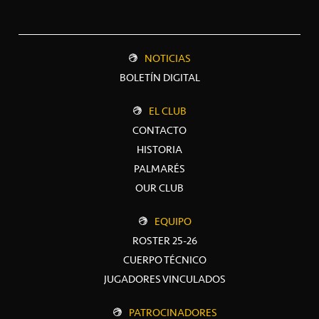
NOTICIAS
BOLETÍN DIGITAL
EL CLUB
CONTACTO
HISTORIA
PALMARÉS
OUR CLUB
EQUIPO
ROSTER 25-26
CUERPO TÉCNICO
JUGADORES VINCULADOS
PATROCINADORES