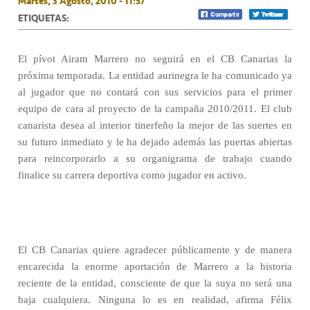
Martes, 3 Agosto, 2010 - 11:57
ETIQUETAS:
El pívot Airam Marrero no seguirá en el CB Canarias la
próxima temporada. La entidad aurinegra le ha comunicado ya
al jugador que no contará con sus servicios para el primer
equipo de cara al proyecto de la campaña 2010/2011. El club
canarista desea al interior tinerfeño la mejor de las suertes en
su futuro inmediato y le ha dejado además las puertas abiertas
para reincorporarlo a su organigrama de trabajo cuando
finalice su carrera deportiva como jugador en activo.
El CB Canarias quiere agradecer públicamente y de manera
encarecida la enorme aportación de Marrero a la historia
reciente de la entidad, consciente de que la suya no será una
baja cualquiera. Ninguna lo es en realidad, afirma Félix