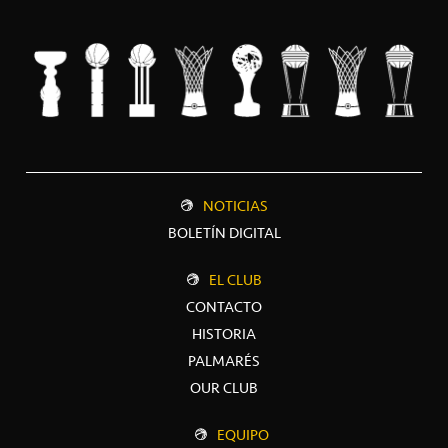
NOTICIAS
BOLETÍN DIGITAL
EL CLUB
CONTACTO
HISTORIA
PALMARÉS
OUR CLUB
EQUIPO