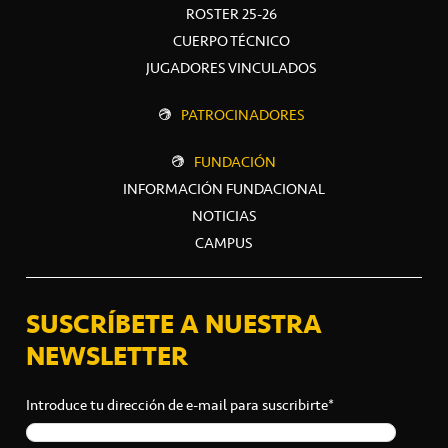
ROSTER 25-26
CUERPO TÉCNICO
JUGADORES VINCULADOS
PATROCINADORES
FUNDACIÓN
INFORMACIÓN FUNDACIONAL
NOTICIAS
CAMPUS
SUSCRÍBETE A NUESTRA
NEWSLETTER
Introduce tu dirección de e-mail para suscribirte*