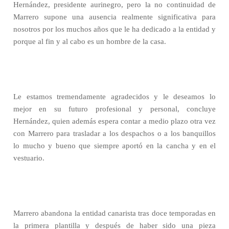
Hernández, presidente aurinegro, pero la no continuidad de
Marrero supone una ausencia realmente significativa para
nosotros por los muchos años que le ha dedicado a la entidad y
porque al fin y al cabo es un hombre de la casa.
Le estamos tremendamente agradecidos y le deseamos lo
mejor en su futuro profesional y personal, concluye
Hernández, quien además espera contar a medio plazo otra vez
con Marrero para trasladar a los despachos o a los banquillos
lo mucho y bueno que siempre aportó en la cancha y en el
vestuario.
Marrero abandona la entidad canarista tras doce temporadas en
la primera plantilla y después de haber sido una pieza