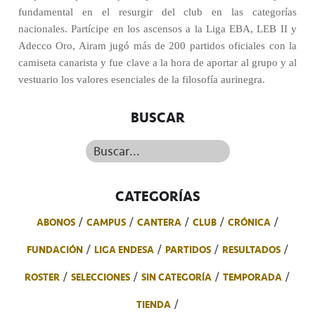
fundamental en el resurgir del club en las categorías
nacionales. Partícipe en los ascensos a la Liga EBA, LEB II y
Adecco Oro, Airam jugó más de 200 partidos oficiales con la
camiseta canarista y fue clave a la hora de aportar al grupo y al
vestuario los valores esenciales de la filosofía aurinegra.
BUSCAR
Buscar...
CATEGORÍAS
ABONOS
CAMPUS
CANTERA
CLUB
CRÓNICA
FUNDACIÓN
LIGA ENDESA
PARTIDOS
RESULTADOS
ROSTER
SELECCIONES
SIN CATEGORÍA
TEMPORADA
TIENDA