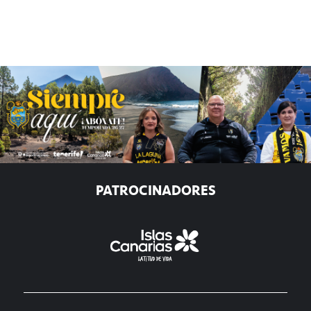
PATROCINADORES