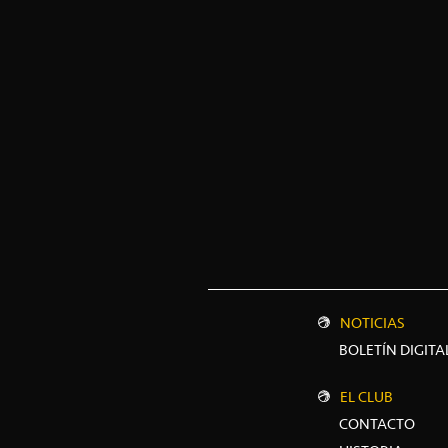
NOTICIAS
BOLETÍN DIGITA
EL CLUB
CONTACTO