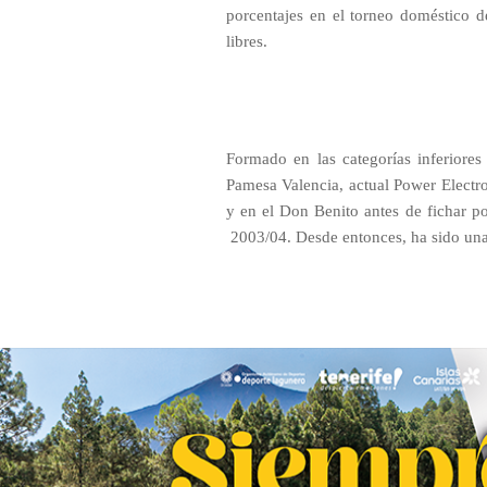
porcentajes en el torneo doméstico d
libres.
Formado en las categorías inferiores 
Pamesa Valencia, actual Power Electro
y en el Don Benito antes de fichar po
2003/04.
Desde entonces, ha sido una