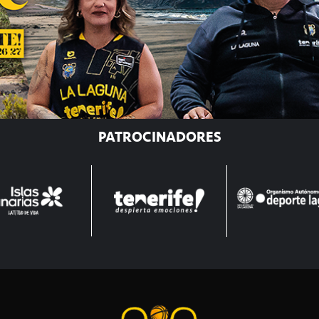
PATROCINADORES