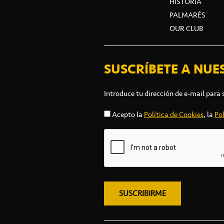
HISTORIA
PALMARÉS
OUR CLUB
SUSCRÍBETE A NUE
Introduce tu dirección de e-mail para 
Acepto la
Política de Cookies
, la
Pol