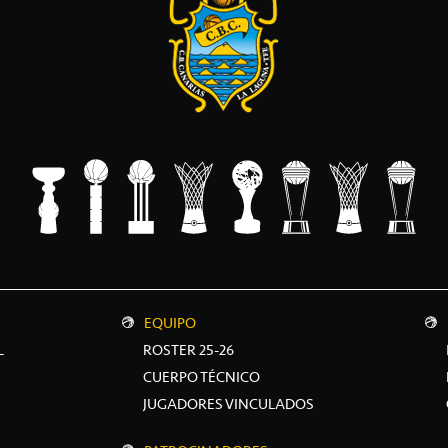
EQUIPO
L
ROSTER 25-26
CUERPO TÉCNICO
JUGADORES VINCULADOS