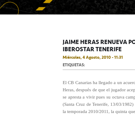
JAIME HERAS RENUEVA P
IBEROSTAR TENERIFE
Miércoles, 4 Agosto, 2010 - 11:31
ETIQUETAS:
El CB Canarias ha llegado a un acuer
Heras, después de que el jugador acept
se apresta a vivir pues su octava cam
(Santa Cruz de Tenerife, 13/03/1982) 
la temporada 2010/2011, la quinta que