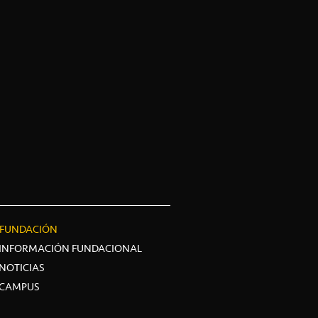
FUNDACIÓN
INFORMACIÓN FUNDACIONAL
NOTICIAS
CAMPUS