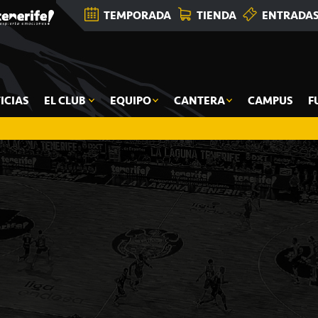
TEMPORADA
TIENDA
ENTRADA
ICIAS
EL CLUB
EQUIPO
CANTERA
CAMPUS
F