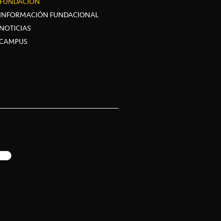
FUNDACIÓN
INFORMACIÓN FUNDACIONAL
NOTICIAS
CAMPUS