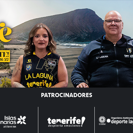
PATROCINADORES