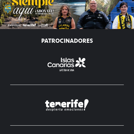
PATROCINADORES