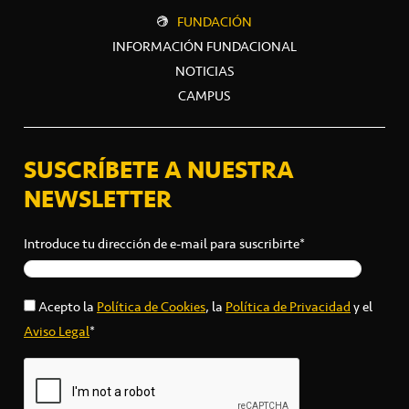
FUNDACIÓN
INFORMACIÓN FUNDACIONAL
NOTICIAS
CAMPUS
SUSCRÍBETE A NUESTRA
NEWSLETTER
Introduce tu dirección de e-mail para suscribirte*
Acepto la
Política de Cookies
, la
Política de Privacidad
y el
Aviso Legal
*