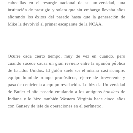
cabecillas en el resurgir nacional de su universidad, una
institución de prestigio y solera que sin embargo llevaba años
añorando los éxitos del pasado hasta que la generación de
Mike la devolvió al primer escaparate de la NCAA.
Ocurre cada cierto tiempo, muy de vez en cuando, pero
cuando sucede causa un gran revuelo entre la opinión pública
de Estados Unidos. El guión suele ser el mismo casi siempre:
equipo humilde rompe pronósticos, ejerce de irreverente y
pasa de cenicienta a equipo revelación. Lo hizo la Universidad
de Butler el año pasado emulando a los antiguos
hoosiers
de
Indiana y lo hizo también Western Virginia hace cinco años
con Gansey de jefe de operaciones en el perímetro.