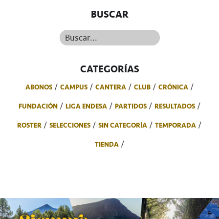
BUSCAR
Buscar...
CATEGORÍAS
ABONOS
CAMPUS
CANTERA
CLUB
CRÓNICA
FUNDACIÓN
LIGA ENDESA
PARTIDOS
RESULTADOS
ROSTER
SELECCIONES
SIN CATEGORÍA
TEMPORADA
TIENDA