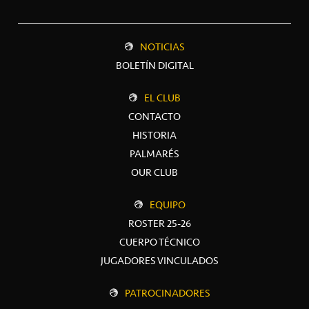
NOTICIAS
BOLETÍN DIGITAL
EL CLUB
CONTACTO
HISTORIA
PALMARÉS
OUR CLUB
EQUIPO
ROSTER 25-26
CUERPO TÉCNICO
JUGADORES VINCULADOS
PATROCINADORES