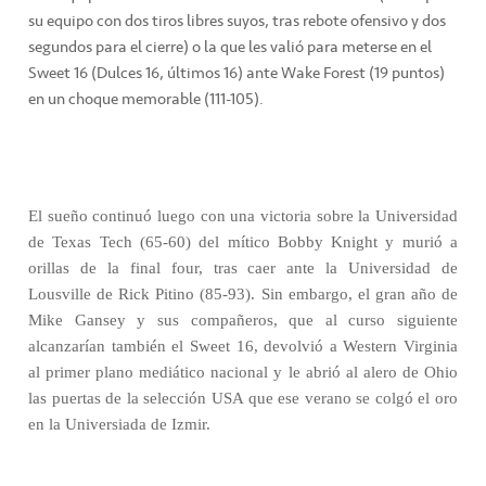
su equipo con dos tiros libres suyos, tras rebote ofensivo y dos
segundos para el cierre) o la que les valió para meterse en el
Sweet 16 (Dulces 16, últimos 16) ante Wake Forest (19 puntos)
en un choque memorable (111-105).
El sueño continuó luego con una victoria sobre la Universidad
de Texas Tech (65-60) del mítico Bobby Knight y murió a
orillas de la final four, tras caer ante la Universidad de
Lousville de Rick Pitino (85-93). Sin embargo, el gran año de
Mike Gansey y sus compañeros, que al curso siguiente
alcanzarían también el Sweet 16, devolvió a Western Virginia
al primer plano mediático nacional y le abrió al alero de Ohio
las puertas de la selección USA que ese verano se colgó el oro
en la Universiada de Izmir.