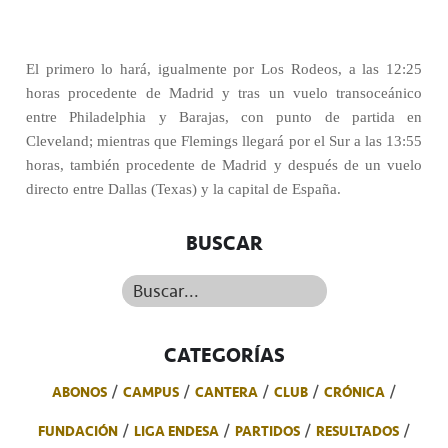
El primero lo hará, igualmente por Los Rodeos, a las 12:25
horas procedente de Madrid y tras un vuelo transoceánico
entre Philadelphia y Barajas, con punto de partida en
Cleveland; mientras que Flemings llegará por el Sur a las 13:55
horas, también procedente de Madrid y después de un vuelo
directo entre Dallas (Texas) y la capital de España.
BUSCAR
Buscar...
CATEGORÍAS
ABONOS
CAMPUS
CANTERA
CLUB
CRÓNICA
FUNDACIÓN
LIGA ENDESA
PARTIDOS
RESULTADOS