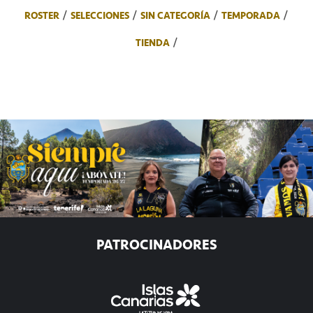
ROSTER
SELECCIONES
SIN CATEGORÍA
TEMPORADA
TIENDA
PATROCINADORES