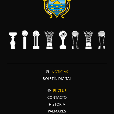
NOTICIAS
BOLETÍN DIGITAL
EL CLUB
CONTACTO
HISTORIA
PALMARÉS