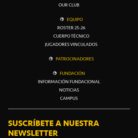
OUR CLUB
EQUIPO
ROSTER 25-26
CUERPO TÉCNICO
JUGADORES VINCULADOS
PATROCINADORES
FUNDACIÓN
INFORMACIÓN FUNDACIONAL
NOTICIAS
CAMPUS
SUSCRÍBETE A NUESTRA
NEWSLETTER