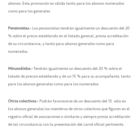
abonos. Esta promoción es válida tanto para los abonos numerados
como para los generales.
Pensionistas.-
Los pensionistas tendrán igualmente un descuento del 20
% sobre el precio establecido en el listado general, previa acreditación
de su circunstancia, y tanto para abonos generales como para
numerados.
Minusválidos.-
Tendrán igualmente un descuento del 20 % sobre el
listado de precios establecido y de un 15 % para su acompañante, tanto
para los abonos generales como para los numerados.
Otros colectivos.-
Podrán favorecerse de un descuento del 15  sólo en
los abonos generales los miembros de otros colectivos que figuren en el
registro oficial de asociaciones o similares y siempre previa acreditación
de tal circunstancia con la presentación del carné oficial pertinente.