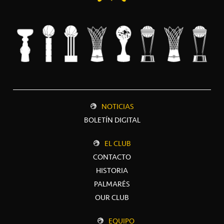
NOTICIAS
BOLETÍN DIGITAL
EL CLUB
CONTACTO
HISTORIA
PALMARÉS
OUR CLUB
EQUIPO