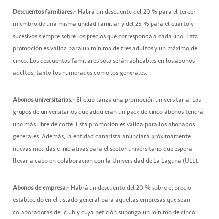
Descuentos familiares.-
Habrá un descuento del 20 % para el tercer
miembro de una misma unidad familiar y del 25 % para el cuarto y
sucesivos siempre sobre los precios que corresponda a cada uno. Esta
promoción es válida para un mínimo de tres adultos y un máximo de
cinco. Los descuentos familiares sólo serán aplicables en los abonos
adultos, tanto los numerados como los generales.
Abonos universitarios.-
El club lanza una promoción universitaria. Los
grupos de universitarios que adquieran un pack de cinco abonos tendrá
uno más libre de coste. Esta promoción es válida para los abonados
generales. Además, la entidad canarista anunciará próximamente
nuevas medidas e iniciativas para el sector universitario que espera
llevar a cabo en colaboración con la Universidad de La Laguna (ULL).
Abonos de empresa.-
Habrá un descuento del 20 % sobre el precio
establecido en el listado general para aquellas empresas que sean
colaboradoras del club y cuya petición suponga un mínimo de cinco