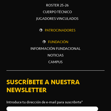
ROSTER 25-26
CUERPO TÉCNICO
JUGADORES VINCULADOS
PATROCINADORES
FUNDACIÓN
INFORMACIÓN FUNDACIONAL
NOTICIAS
CAMPUS
SUSCRÍBETE A NUESTRA
NEWSLETTER
Introduce tu dirección de e-mail para suscribirte*