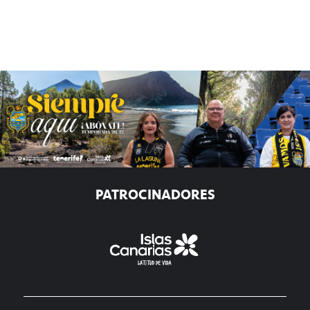
PATROCINADORES