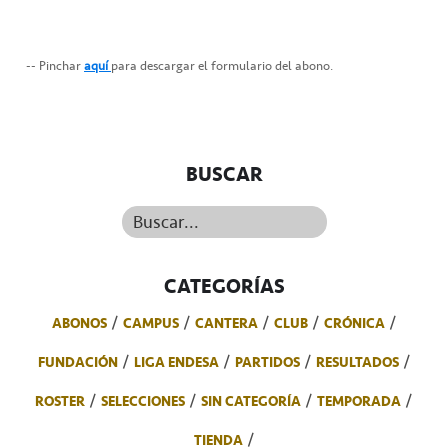
-- Pinchar
aquí
para descargar el formulario del abono.
BUSCAR
Buscar...
CATEGORÍAS
ABONOS
CAMPUS
CANTERA
CLUB
CRÓNICA
FUNDACIÓN
LIGA ENDESA
PARTIDOS
RESULTADOS
ROSTER
SELECCIONES
SIN CATEGORÍA
TEMPORADA
TIENDA