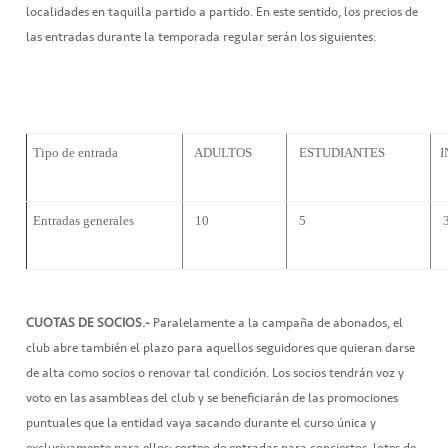
localidades en taquilla partido a partido. En este sentido, los precios de
las entradas durante la temporada regular serán los siguientes:
Tipo de entrada
ADULTOS
ESTUDIANTES
I
Entradas generales
10 
5 
3 
CUOTAS DE SOCIOS.-
Paralelamente a la campaña de abonados, el
club abre también el plazo para aquellos seguidores que quieran darse
de alta como socios o renovar tal condición. Los socios tendrán voz y
voto en las asambleas del club y se beneficiarán de las promociones
puntuales que la entidad vaya sacando durante el curso única y