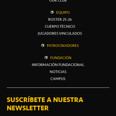
OUR CLUB
EQUIPO
ROSTER 25-26
CUERPO TÉCNICO
JUGADORES VINCULADOS
PATROCINADORES
FUNDACIÓN
INFORMACIÓN FUNDACIONAL
NOTICIAS
CAMPUS
SUSCRÍBETE A NUESTRA
NEWSLETTER