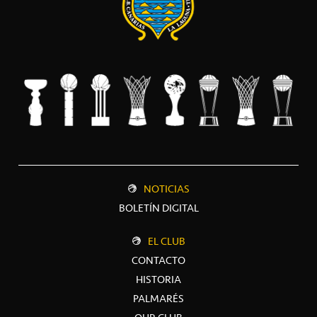
NOTICIAS
BOLETÍN DIGITAL
EL CLUB
CONTACTO
HISTORIA
PALMARÉS