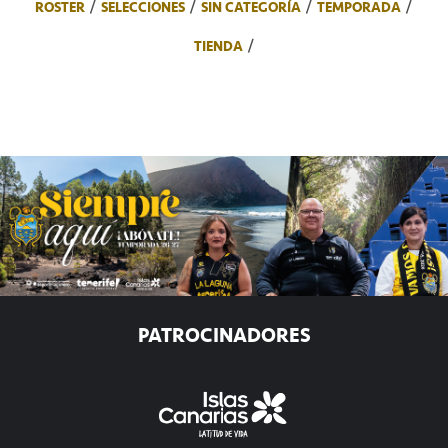
ROSTER
SELECCIONES
SIN CATEGORÍA
TEMPORADA
TIENDA
PATROCINADORES