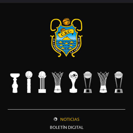
NOTICIAS
BOLETÍN DIGITAL