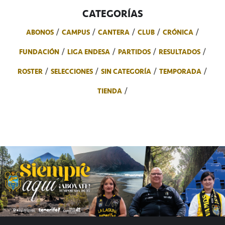
CATEGORÍAS
ABONOS
CAMPUS
CANTERA
CLUB
CRÓNICA
FUNDACIÓN
LIGA ENDESA
PARTIDOS
RESULTADOS
ROSTER
SELECCIONES
SIN CATEGORÍA
TEMPORADA
TIENDA