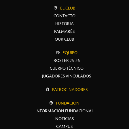
EL CLUB
CONTACTO
HISTORIA
PALMARÉS
OUR CLUB
EQUIPO
ROSTER 25-26
CUERPO TÉCNICO
JUGADORES VINCULADOS
PATROCINADORES
FUNDACIÓN
INFORMACIÓN FUNDACIONAL
NOTICIAS
CAMPUS