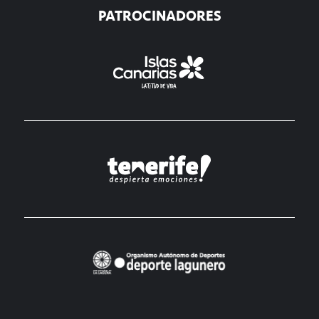
PATROCINADORES