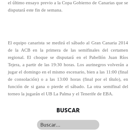
el último ensayo previo a la Copa Gobierno de Canarias que se
disputará este fin de semana.
El equipo canarista se medirá el sábado al Gran Canaria 2014
de la ACB en la primera de las semifinales del certamen
regional. El choque se disputará en el Pabellón Juan Ríos
Tejera, a partir de las 19:30 horas. Los aurinegros volverán a
jugar el domingo en el mismo escenario, bien a las 11:00 (final
de consolación) o a las 13:00 horas (final por el título), en
función de si gana o pierde el sábado. La otra semifinal del
torneo la jugarán el UB La Palma y el Tenerife de EBA.
BUSCAR
Buscar...