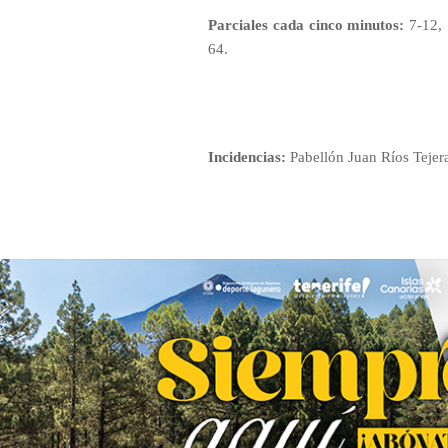
Parciales cada cinco minutos:
7-12, 
64.
Incidencias:
Pabellón Juan Ríos Tejer