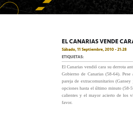
EL CANARIAS VENDE CARA
Sábado, 11 Septiembre, 2010 - 21:28
ETIQUETAS:
El Canarias vendió cara su derrota an
Gobierno de Canarias (58-64). Pese 
pareja de extracomunitarios (Gansey
opciones hasta el último minuto (58-5
calientes y el mayor acierto de los v
favor.