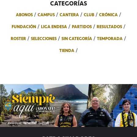
CATEGORÍAS
ABONOS
CAMPUS
CANTERA
CLUB
CRÓNICA
FUNDACIÓN
LIGA ENDESA
PARTIDOS
RESULTADOS
ROSTER
SELECCIONES
SIN CATEGORÍA
TEMPORADA
TIENDA