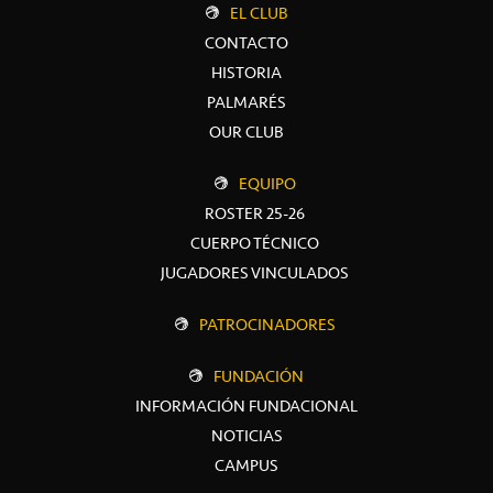
EL CLUB
CONTACTO
HISTORIA
PALMARÉS
OUR CLUB
EQUIPO
ROSTER 25-26
CUERPO TÉCNICO
JUGADORES VINCULADOS
PATROCINADORES
FUNDACIÓN
INFORMACIÓN FUNDACIONAL
NOTICIAS
CAMPUS