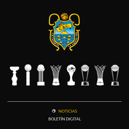
NOTICIAS
BOLETÍN DIGITAL