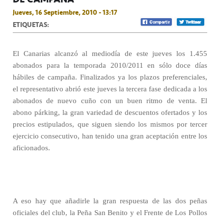
Jueves, 16 Septiembre, 2010 - 13:17
ETIQUETAS:
El Canarias alcanzó al mediodía de este jueves los 1.455
abonados para la temporada 2010/2011 en sólo doce días
hábiles de campaña. Finalizados ya los plazos preferenciales,
el representativo abrió este jueves la tercera fase dedicada a los
abonados de nuevo cuño con un buen ritmo de venta. El
abono párking, la gran variedad de descuentos ofertados y los
precios estipulados, que siguen siendo los mismos por tercer
ejercicio consecutivo, han tenido una gran aceptación entre los
aficionados.
A eso hay que añadirle la gran respuesta de las dos peñas
oficiales del club, la Peña San Benito y el Frente de Los Pollos