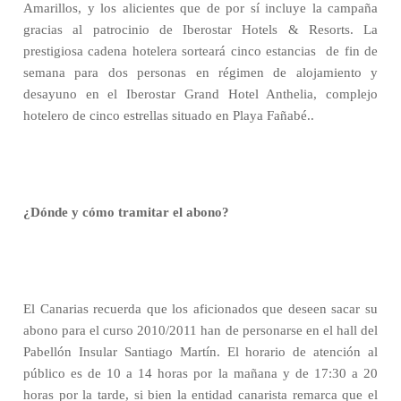
Amarillos, y los alicientes que de por sí incluye la campaña
gracias al patrocinio de Iberostar Hotels & Resorts. La
prestigiosa cadena hotelera sorteará cinco estancias
de fin de
semana para dos personas en régimen de alojamiento y
desayuno en el Iberostar Grand Hotel Anthelia, complejo
hotelero de cinco estrellas situado en Playa Fañabé..
¿Dónde y cómo tramitar el abono?
El Canarias recuerda que los aficionados que deseen sacar su
abono para el curso 2010/2011 han de personarse en el hall del
Pabellón Insular Santiago Martín. El horario de atención al
público es de 10 a 14 horas por la mañana y de 17:30 a 20
horas por la tarde, si bien la entidad canarista remarca que el