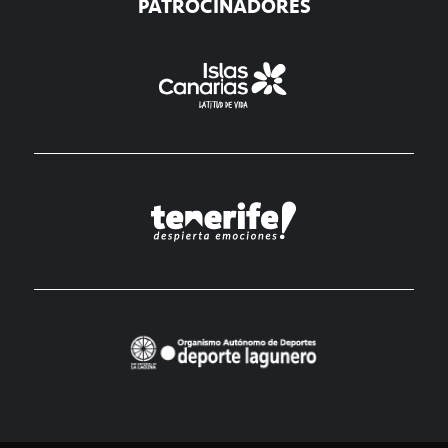
PATROCINADORES