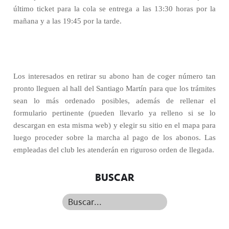
último ticket para la cola se entrega a las 13:30 horas por la
mañana y a las 19:45 por la tarde.
Los interesados en retirar su abono han de coger número tan
pronto lleguen al hall del Santiago Martín para que los trámites
sean lo más ordenado posibles, además de rellenar el
formulario pertinente (pueden llevarlo ya relleno si se lo
descargan en esta misma web) y elegir su sitio en el mapa para
luego proceder sobre la marcha al pago de los abonos. Las
empleadas del club les atenderán en riguroso orden de llegada.
BUSCAR
Buscar...