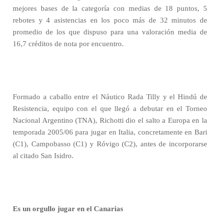
mejores bases de la categoría con medias de 18 puntos, 5
rebotes y 4 asistencias en los poco más de 32 minutos de
promedio de los que dispuso para una valoración media de
16,7 créditos de nota por encuentro.
Formado a caballo entre el Náutico Rada Tilly y el Hindú de
Resistencia, equipo con el que llegó a debutar en el Torneo
Nacional Argentino (TNA), Richotti dio el salto a Europa en la
temporada 2005/06 para jugar en Italia, concretamente en Bari
(C1), Campobasso (C1) y Róvigo (C2), antes de incorporarse
al citado San Isidro.
Es un orgullo jugar en el Canarias