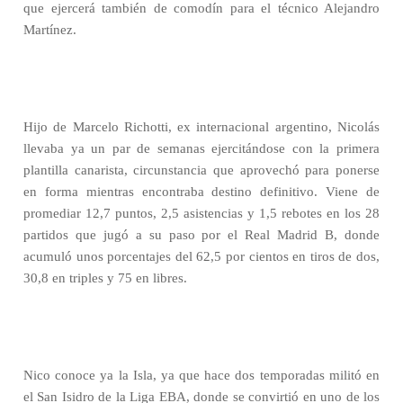
que ejercerá también de comodín para el técnico Alejandro
Martínez.
Hijo de Marcelo Richotti, ex internacional argentino, Nicolás
llevaba ya un par de semanas ejercitándose con la primera
plantilla canarista, circunstancia que aprovechó para ponerse
en forma mientras encontraba destino definitivo. Viene de
promediar 12,7 puntos, 2,5 asistencias y 1,5 rebotes en los 28
partidos que jugó a su paso por el Real Madrid B, donde
acumuló unos porcentajes del 62,5 por cientos en tiros de dos,
30,8 en triples y 75 en libres.
Nico conoce ya la Isla, ya que hace dos temporadas militó en
el San Isidro de la Liga EBA, donde se convirtió en uno de los