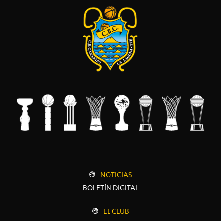
NOTICIAS
BOLETÍN DIGITAL
EL CLUB