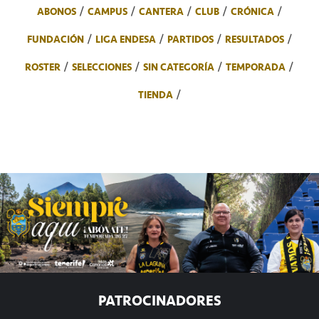
ABONOS
CAMPUS
CANTERA
CLUB
CRÓNICA
FUNDACIÓN
LIGA ENDESA
PARTIDOS
RESULTADOS
ROSTER
SELECCIONES
SIN CATEGORÍA
TEMPORADA
TIENDA
PATROCINADORES