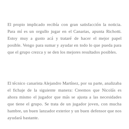
El propio implicado recibía con gran satisfacción la noticia.
Para mí es un orgullo jugar en el Canarias, apunta Richotti.
Estoy muy a gusto acá y trataré de hacer el mejor papel
posible. Vengo para sumar y ayudar en todo lo que pueda para
que el grupo crezca y se den los mejores resultados posibles.
El técnico canarista Alejandro Martínez, por su parte, analizaba
el fichaje de la siguiente manera: Creemos que Nicolás es
ahora mismo el jugador que más se ajusta a las necesidades
que tiene el grupo. Se trata de un jugador joven, con mucha
hambre, un buen lanzador exterior y un buen defensor que nos
ayudará bastante.