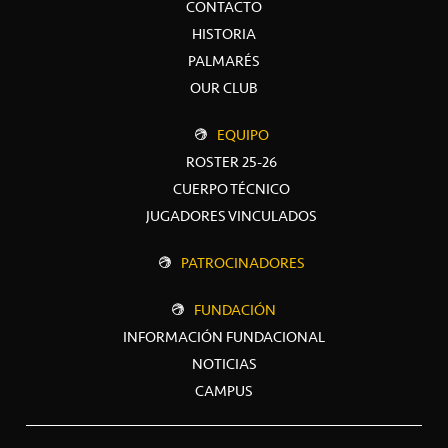
CONTACTO
HISTORIA
PALMARÉS
OUR CLUB
EQUIPO
ROSTER 25-26
CUERPO TÉCNICO
JUGADORES VINCULADOS
PATROCINADORES
FUNDACIÓN
INFORMACIÓN FUNDACIONAL
NOTICIAS
CAMPUS