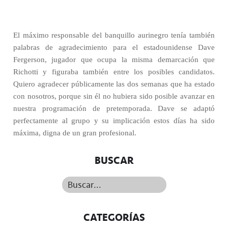
El máximo responsable del banquillo aurinegro tenía también
palabras de agradecimiento para el estadounidense Dave
Fergerson, jugador que ocupa la misma demarcación que
Richotti y figuraba también entre los posibles candidatos.
Quiero agradecer públicamente las dos semanas que ha estado
con nosotros, porque sin él no hubiera sido posible avanzar en
nuestra programación de pretemporada. Dave se adaptó
perfectamente al grupo y su implicación estos días ha sido
máxima, digna de un gran profesional.
BUSCAR
Buscar...
CATEGORÍAS