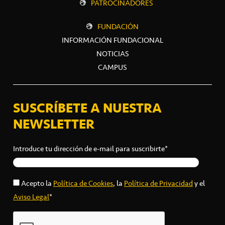
PATROCINADORES
FUNDACIÓN
INFORMACIÓN FUNDACIONAL
NOTICIAS
CAMPUS
SUSCRÍBETE A NUESTRA
NEWSLETTER
Introduce tu dirección de e-mail para suscribirte*
Acepto la
Política de Cookies
, la
Política de Privacidad
y el
Aviso Legal
*