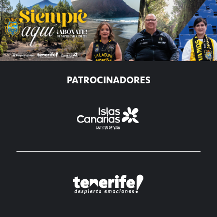
PATROCINADORES