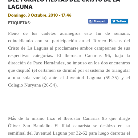
LAGUNA
Domingo, 3 Octubre, 2010 - 17:46
ETIQUETAS:
Pleno de los cadetes aurinegros este fin de semana,
coincidiendo con su participación en el Torneo Fiestas del
Cristo de La Laguna al proclamarse ambos campeones de sus
respectivas categorías. El Iberostar Canarias 96, bajo la
dirección de Paco Hernández, se impuso en los dos encuentros
que disputó (el certamen se dirimió por el sistema de triangular
a una sola vuelta) ante el Juventud Laguna (59-35) y el
Colegio Nuryana (26-54).
Más de lo mismo hizo el Iberostar Canarias 95 que dirige
Óliver San Baudelio. El filial canarista se deshizo en su
semifinal del Juventud Laguna por 32-62 para luego derrotar el