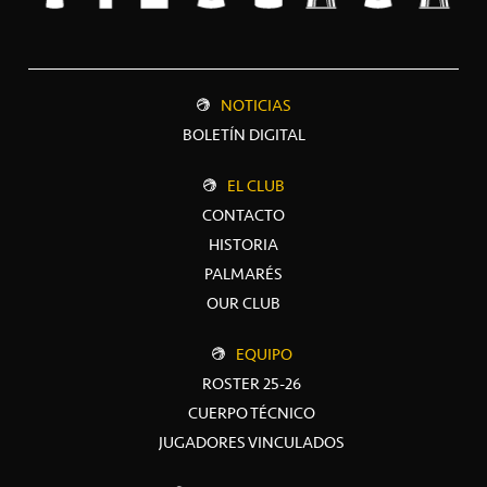
NOTICIAS
BOLETÍN DIGITAL
EL CLUB
CONTACTO
HISTORIA
PALMARÉS
OUR CLUB
EQUIPO
ROSTER 25-26
CUERPO TÉCNICO
JUGADORES VINCULADOS