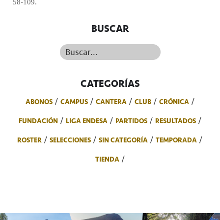
58-109.
BUSCAR
Buscar...
CATEGORÍAS
ABONOS
CAMPUS
CANTERA
CLUB
CRÓNICA
FUNDACIÓN
LIGA ENDESA
PARTIDOS
RESULTADOS
ROSTER
SELECCIONES
SIN CATEGORÍA
TEMPORADA
TIENDA