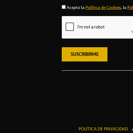
Acepto la
Política de Cookies
, la
Pol
POLÍTICA DE PRIVACIDAD