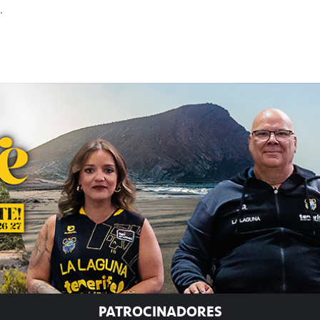
.
PATROCINADORES