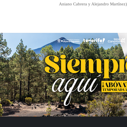
Aniano Cabrera y Alejandro Martínez)