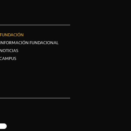
FUNDACIÓN
INFORMACIÓN FUNDACIONAL
NOTICIAS
CAMPUS