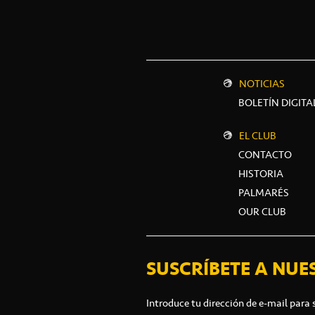
NOTICIAS
BOLETÍN DIGITA
EL CLUB
CONTACTO
HISTORIA
PALMARÉS
OUR CLUB
SUSCRÍBETE A NUE
Introduce tu dirección de e-mail para 