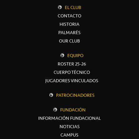
EL CLUB
CONTACTO
HISTORIA
PALMARÉS
OUR CLUB
EQUIPO
ROSTER 25-26
CUERPO TÉCNICO
JUGADORES VINCULADOS
PATROCINADORES
FUNDACIÓN
INFORMACIÓN FUNDACIONAL
NOTICIAS
CAMPUS