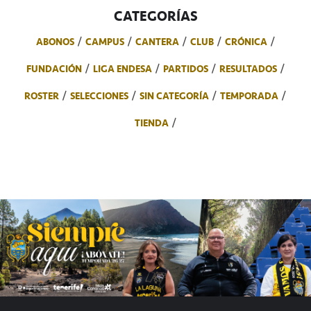
CATEGORÍAS
ABONOS
CAMPUS
CANTERA
CLUB
CRÓNICA
FUNDACIÓN
LIGA ENDESA
PARTIDOS
RESULTADOS
ROSTER
SELECCIONES
SIN CATEGORÍA
TEMPORADA
TIENDA