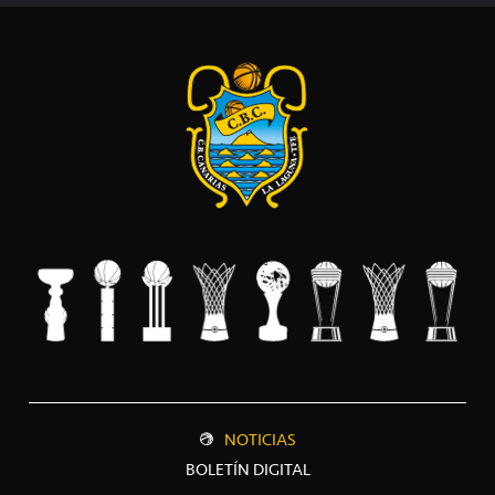
NOTICIAS
BOLETÍN DIGITAL