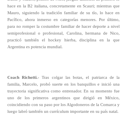
hace en la B2 italiana, concretamente en Scauri; mientras que
Mauro, siguiendo la tradición familiar de su tío, lo hace en
Pacífico, ahora inmerso en categorías menores. Por último,
para no romper la costumbre familiar de hacer deporte a nivel
semiprofesional o profesional, Carolina, hermana de Nico,
practicó también el hockey hierba, disciplina en la que
Argentina es potencia mundial.
Coach Richotti.-
Tras colgar las botas, el patriarca de la
familia, Marcelo, probó suerte en los banquillos e inició una
trayectoria significativa como entrenador. En su momento fue
uno de los primeros argentinos que dirigió en México,
coincidiendo con su paso por los Algodoneros de la Comarca y
luego labró también un currículum importante en su país natal.