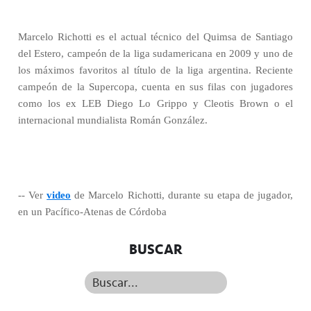
Marcelo Richotti es el actual técnico del Quimsa de Santiago
del Estero, campeón de la liga sudamericana en 2009 y uno de
los máximos favoritos al título de la liga argentina. Reciente
campeón de la Supercopa, cuenta en sus filas con jugadores
como los ex LEB Diego Lo Grippo y Cleotis Brown o el
internacional mundialista Román González.
-- Ver
video
de Marcelo Richotti, durante su etapa de jugador,
en un Pacífico-Atenas de Córdoba
BUSCAR
Buscar...