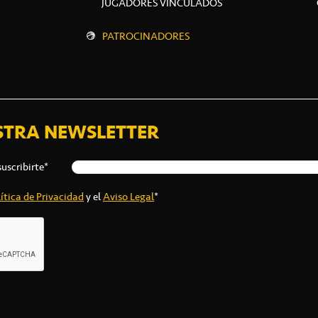
JUGADORES VINCULADOS
PATROCINADORES
STRA NEWSLETTER
suscribirte*
ítica de Privacidad
y el
Aviso Legal
*