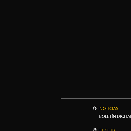
NOTICIAS
BOLETÍN DIGITA
EL CLUB