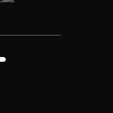
CAMPUS