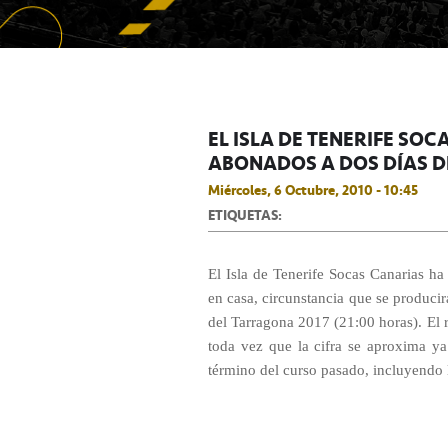
EL ISLA DE TENERIFE SOC
ABONADOS A DOS DÍAS D
Miércoles, 6 Octubre, 2010 - 10:45
ETIQUETAS:
El Isla de Tenerife Socas Canarias h
en casa, circunstancia que se producir
del Tarragona 2017 (21:00 horas). El r
toda vez que la cifra se aproxima y
término del curso pasado, incluyendo 