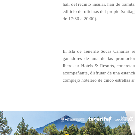
hall del recinto insular, han de tramita
edificio de oficinas del propio Santia
de 17:30 a 20:00).
El Isla de Tenerife Socas Canarias 
ganadores de una de las promocion
Iberostar Hotels & Resorts, concreta
acompañante, disfrutar de una estanc
complejo hotelero de cinco estrellas si