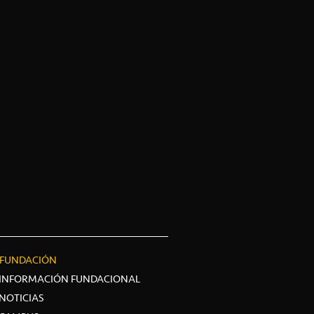
FUNDACIÓN
INFORMACIÓN FUNDACIONAL
NOTICIAS