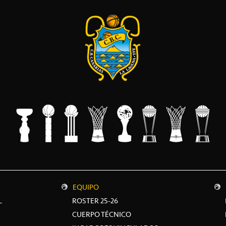
EQUIPO
L
ROSTER 25-26
CUERPO TÉCNICO