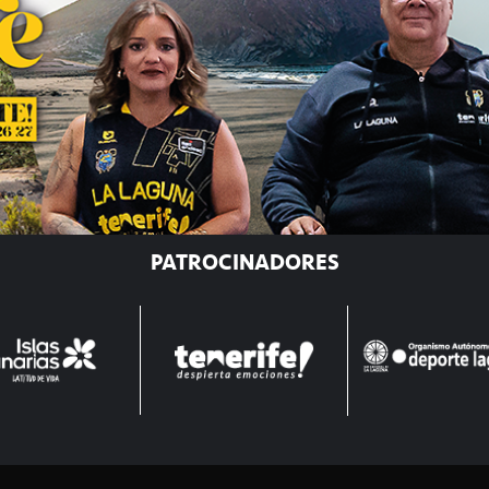
PATROCINADORES