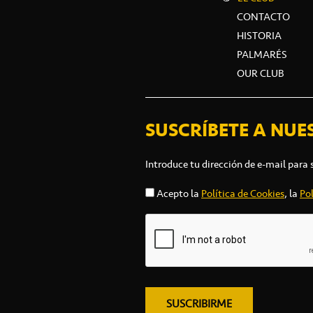
CONTACTO
HISTORIA
PALMARÉS
OUR CLUB
SUSCRÍBETE A NUE
Introduce tu dirección de e-mail para 
Acepto la
Política de Cookies
, la
Pol